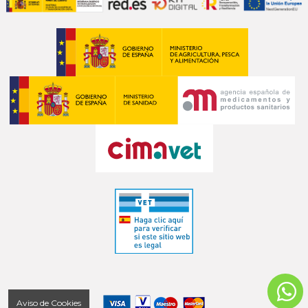
Aviso de Cookies