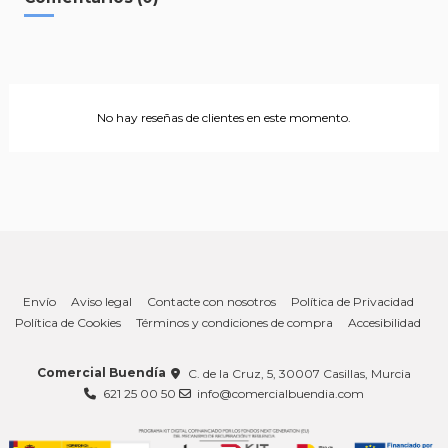
No hay reseñas de clientes en este momento.
Envío
Aviso legal
Contacte con nosotros
Política de Privacidad
Política de Cookies
Términos y condiciones de compra
Accesibilidad
Comercial Buendía
C. de la Cruz, 5, 30007 Casillas, Murcia
621 25 00 50
info@comercialbuendia.com