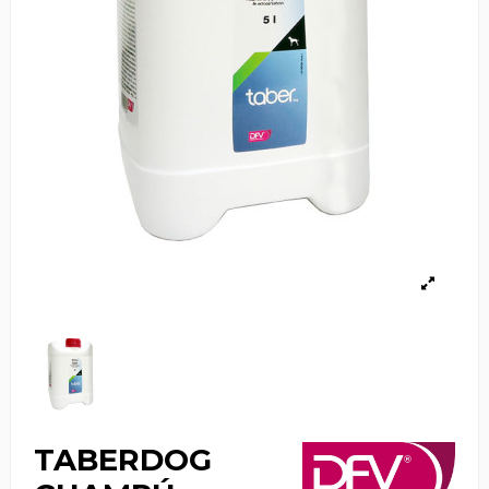
TABERDOG