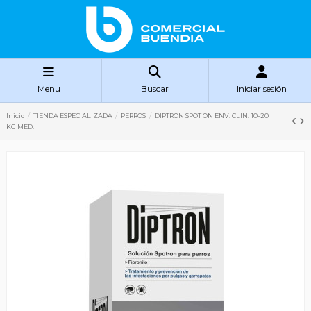
Menu
Buscar
Iniciar sesión
Inicio
TIENDA ESPECIALIZADA
PERROS
DIPTRON SPOT ON ENV. CLIN. 10-20
KG MED.