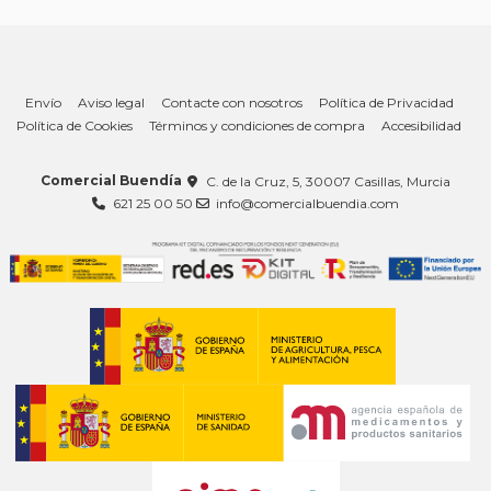
Envío
Aviso legal
Contacte con nosotros
Política de Privacidad
Política de Cookies
Términos y condiciones de compra
Accesibilidad
Comercial Buendía
C. de la Cruz, 5, 30007 Casillas, Murcia
621 25 00 50
info@comercialbuendia.com