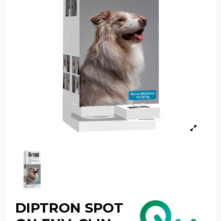
DIPTRON SPOT