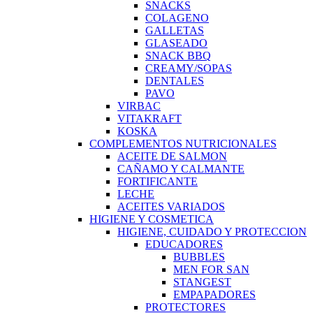
SNACKS
COLAGENO
GALLETAS
GLASEADO
SNACK BBQ
CREAMY/SOPAS
DENTALES
PAVO
VIRBAC
VITAKRAFT
KOSKA
COMPLEMENTOS NUTRICIONALES
ACEITE DE SALMON
CAÑAMO Y CALMANTE
FORTIFICANTE
LECHE
ACEITES VARIADOS
HIGIENE Y COSMETICA
HIGIENE, CUIDADO Y PROTECCION
EDUCADORES
BUBBLES
MEN FOR SAN
STANGEST
EMPAPADORES
PROTECTORES