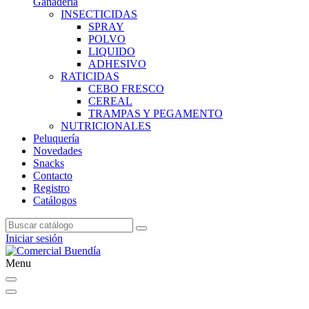
Ganadería
INSECTICIDAS
SPRAY
POLVO
LIQUIDO
ADHESIVO
RATICIDAS
CEBO FRESCO
CEREAL
TRAMPAS Y PEGAMENTO
NUTRICIONALES
Peluquería
Novedades
Snacks
Contacto
Registro
Catálogos
Iniciar sesión
Menu