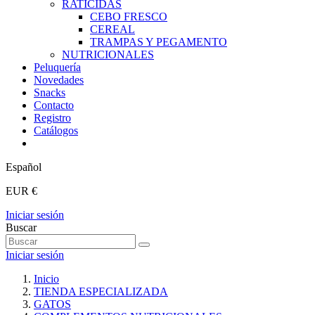
RATICIDAS
CEBO FRESCO
CEREAL
TRAMPAS Y PEGAMENTO
NUTRICIONALES
Peluquería
Novedades
Snacks
Contacto
Registro
Catálogos
Español
EUR €
Iniciar sesión
Buscar
Iniciar sesión
Inicio
TIENDA ESPECIALIZADA
GATOS