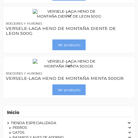
ROEDORES Y HURONES
VERSELE-LAGA HENO DE MONTAÑA DIENTE DE
LEON 500G
Ver producto
ROEDORES Y HURONES
VERSELE-LAGA HENO DE MONTAÑA MENTA 500GR.
Ver producto
Inicio
TIENDA ESPECIALIZADA
PERROS
GATOS
PAJAROS Y AVES DE ADORNO