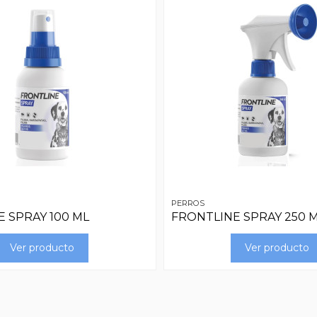
PERROS
 SPRAY 100 ML
FRONTLINE SPRAY 250 
Ver producto
Ver producto