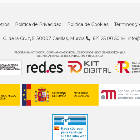
tros
Política de Privacidad
Política de Cookies
Términos y 
C. de la Cruz, 5, 30007 Casillas, Murcia
621 25 00 50
info