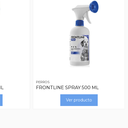
PERROS
ML
FRONTLINE SPRAY 500 ML
Ver producto