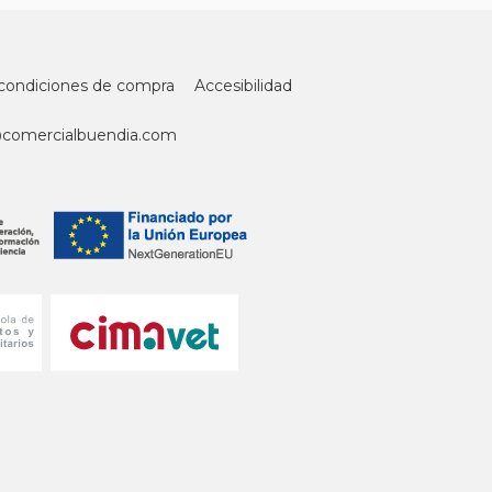
condiciones de compra
Accesibilidad
@comercialbuendia.com