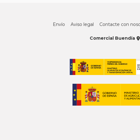
Envío
Aviso legal
Contacte con noso
Comercial Buendía