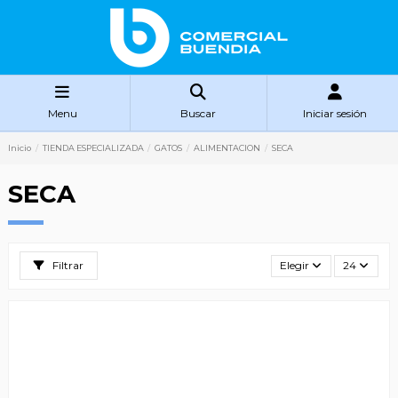
Menu
Buscar
Iniciar sesión
Inicio
TIENDA ESPECIALIZADA
GATOS
ALIMENTACION
SECA
SECA
Filtrar
Elegir
24