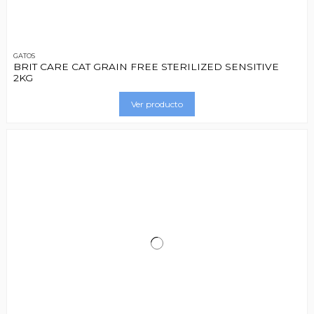
GATOS
BRIT CARE CAT GRAIN FREE STERILIZED SENSITIVE
2KG
Ver producto