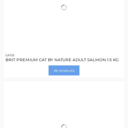
GATOS
BRIT PREMIUM CAT BY NATURE ADULT SALMON 1.5 KG
Ver producto