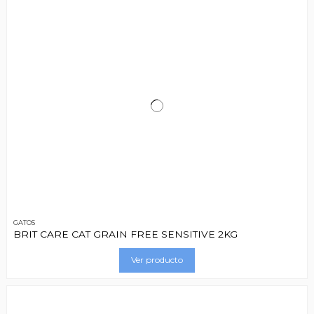
GATOS
BRIT CARE CAT GRAIN FREE SENSITIVE 2KG
Ver producto