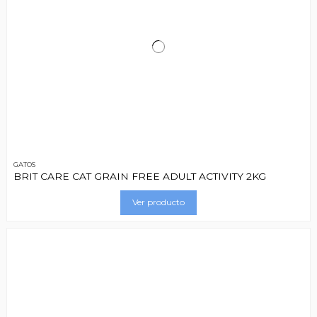
GATOS
BRIT CARE CAT GRAIN FREE ADULT ACTIVITY 2KG
Ver producto