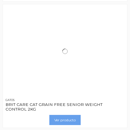
GATOS
BRIT CARE CAT GRAIN FREE SENIOR WEIGHT
CONTROL 2KG
Ver producto