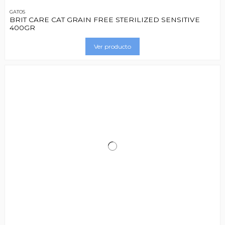
GATOS
BRIT CARE CAT GRAIN FREE STERILIZED SENSITIVE
400GR
Ver producto