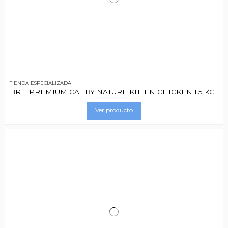
TIENDA ESPECIALIZADA
BRIT PREMIUM CAT BY NATURE KITTEN CHICKEN 1.5 KG
Ver producto