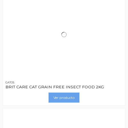
GATOS
BRIT CARE CAT GRAIN FREE INSECT FOOD 2KG
Ver producto