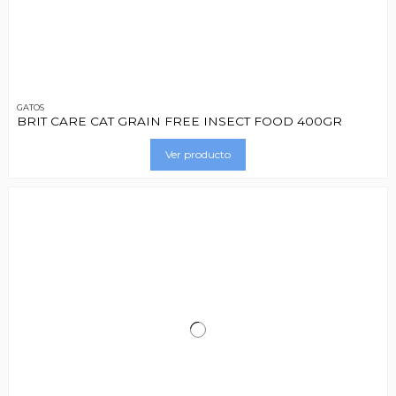
GATOS
BRIT CARE CAT GRAIN FREE INSECT FOOD 400GR
Ver producto