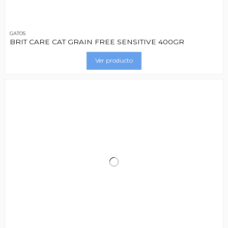
GATOS
BRIT CARE CAT GRAIN FREE SENSITIVE 400GR
Ver producto