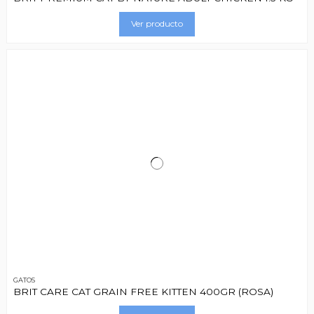
Ver producto
GATOS
BRIT CARE CAT GRAIN FREE KITTEN 400GR (ROSA)