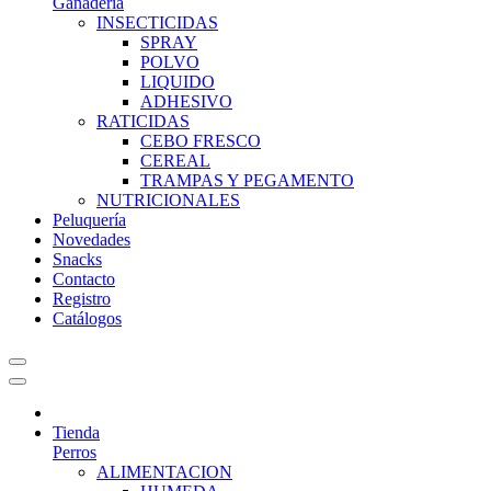
Ganadería
INSECTICIDAS
SPRAY
POLVO
LIQUIDO
ADHESIVO
RATICIDAS
CEBO FRESCO
CEREAL
TRAMPAS Y PEGAMENTO
NUTRICIONALES
Peluquería
Novedades
Snacks
Contacto
Registro
Catálogos
Tienda
Perros
ALIMENTACION