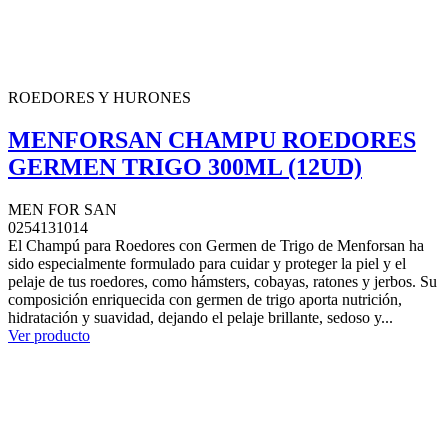
ROEDORES Y HURONES
MENFORSAN CHAMPU ROEDORES
GERMEN TRIGO 300ML (12UD)
MEN FOR SAN
0254131014
El Champú para Roedores con Germen de Trigo de Menforsan ha
sido especialmente formulado para cuidar y proteger la piel y el
pelaje de tus roedores, como hámsters, cobayas, ratones y jerbos. Su
composición enriquecida con germen de trigo aporta nutrición,
hidratación y suavidad, dejando el pelaje brillante, sedoso y...
Ver producto