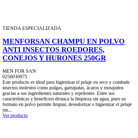
TIENDA ESPECIALIZADA
MENFORSAN CHAMPU EN POLVO
ANTI INSECTOS ROEDORES,
CONEJOS Y HURONES 250GR
MEN FOR SAN
0250030975
Este producto es ideal para higienizar el pelaje en seco y combatir
insectos molestos como pulgas, garrapatas, ácaros y mosquitos
gracias a sus ingredientes naturales y repelentes. Entre sus
características y beneficios destaca la limpieza sin agua, pues su
formato en polvo permite limpiar, desodorizar e higienizar el pelaje
sin...
Ver producto