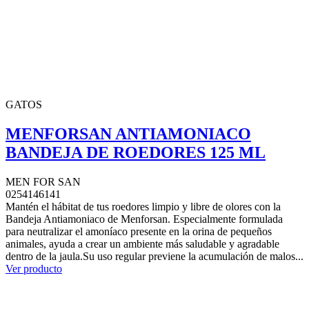
GATOS
MENFORSAN ANTIAMONIACO
BANDEJA DE ROEDORES 125 ML
MEN FOR SAN
0254146141
Mantén el hábitat de tus roedores limpio y libre de olores con la
Bandeja Antiamoniaco de Menforsan. Especialmente formulada
para neutralizar el amoníaco presente en la orina de pequeños
animales, ayuda a crear un ambiente más saludable y agradable
dentro de la jaula.Su uso regular previene la acumulación de malos...
Ver producto