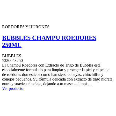
ROEDORES Y HURONES
BUBBLES CHAMPU ROEDORES
250ML
BUBBLES
7326043250
El Champú Roedores con Extracto de Trigo de Bubbles está
especialmente formulado para limpiar y proteger la piel y el pelaje
de roedores domésticos como hámsters, cobayas, chinchillas y
conejos pequeños. Su fórmula delicada con extracto de trigo hidrata,
nutre y suaviza el pelaje, dejando a tu mascota limpia,...
Ver producto