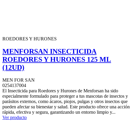
ROEDORES Y HURONES
MENFORSAN INSECTICIDA
ROEDORES Y HURONES 125 ML
(12UD)
MEN FOR SAN
0254137004
El Insecticida para Roedores y Hurones de Menforsan ha sido
especialmente formulado para proteger a tus mascotas de insectos y
parásitos externos, como ácaros, piojos, pulgas y otros insectos que
pueden afectar su bienestar y salud. Este producto ofrece una acción
rápida, efectiva y segura, garantizando un entorno limpio y...
Ver producto