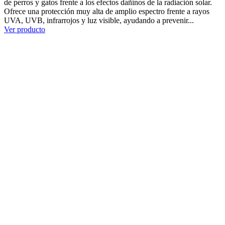
de perros y gatos frente a los efectos dañinos de la radiación solar.
Ofrece una protección muy alta de amplio espectro frente a rayos
UVA, UVB, infrarrojos y luz visible, ayudando a prevenir...
Ver producto