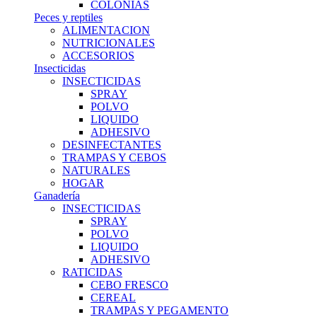
COLONIAS
Peces y reptiles
ALIMENTACION
NUTRICIONALES
ACCESORIOS
Insecticidas
INSECTICIDAS
SPRAY
POLVO
LIQUIDO
ADHESIVO
DESINFECTANTES
TRAMPAS Y CEBOS
NATURALES
HOGAR
Ganadería
INSECTICIDAS
SPRAY
POLVO
LIQUIDO
ADHESIVO
RATICIDAS
CEBO FRESCO
CEREAL
TRAMPAS Y PEGAMENTO