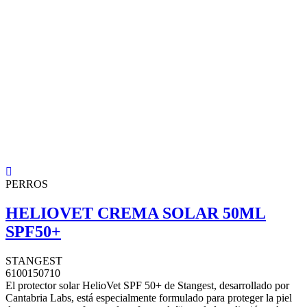
PERROS
HELIOVET CREMA SOLAR 50ML
SPF50+
STANGEST
6100150710
El protector solar HelioVet SPF 50+ de Stangest, desarrollado por
Cantabria Labs, está especialmente formulado para proteger la piel