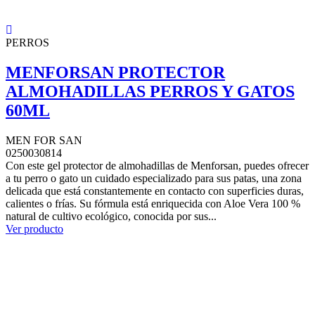
PERROS
MENFORSAN PROTECTOR
ALMOHADILLAS PERROS Y GATOS
60ML
MEN FOR SAN
0250030814
Con este gel protector de almohadillas de Menforsan, puedes ofrecer
a tu perro o gato un cuidado especializado para sus patas, una zona
delicada que está constantemente en contacto con superficies duras,
calientes o frías. Su fórmula está enriquecida con Aloe Vera 100 %
natural de cultivo ecológico, conocida por sus...
Ver producto