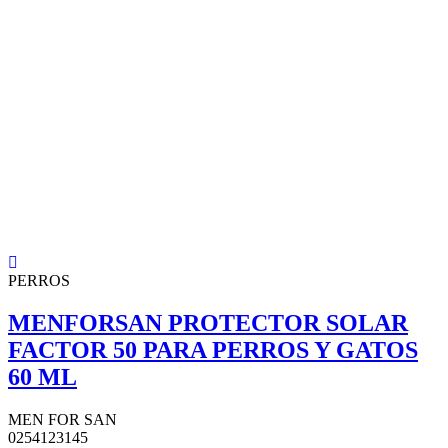
PERROS
MENFORSAN PROTECTOR SOLAR
FACTOR 50 PARA PERROS Y GATOS
60 ML
MEN FOR SAN
0254123145