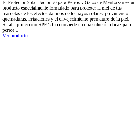
El Protector Solar Factor 50 para Perros y Gatos de Menforsan es un
producto especialmente formulado para proteger la piel de tus
mascotas de los efectos dañinos de los rayos solares, previniendo
quemaduras, irritaciones y el envejecimiento prematuro de la piel.
Su alta protección SPF 50 lo convierte en una solución eficaz para
perros...
Ver producto