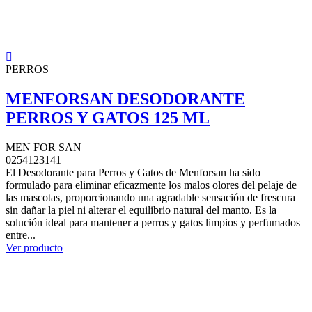
PERROS
MENFORSAN DESODORANTE
PERROS Y GATOS 125 ML
MEN FOR SAN
0254123141
El Desodorante para Perros y Gatos de Menforsan ha sido
formulado para eliminar eficazmente los malos olores del pelaje de
las mascotas, proporcionando una agradable sensación de frescura
sin dañar la piel ni alterar el equilibrio natural del manto. Es la
solución ideal para mantener a perros y gatos limpios y perfumados
entre...
Ver producto