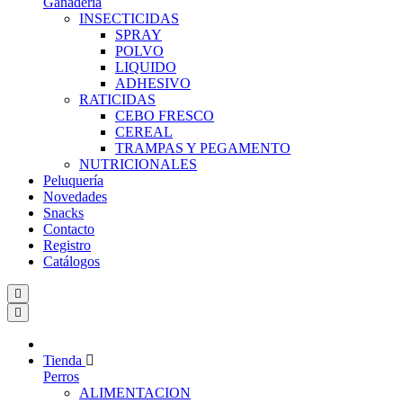
Ganadería
INSECTICIDAS
SPRAY
POLVO
LIQUIDO
ADHESIVO
RATICIDAS
CEBO FRESCO
CEREAL
TRAMPAS Y PEGAMENTO
NUTRICIONALES
Peluquería
Novedades
Snacks
Contacto
Registro
Catálogos
Tienda
Perros
ALIMENTACION