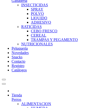
Ganadería
INSECTICIDAS
SPRAY
POLVO
LIQUIDO
ADHESIVO
RATICIDAS
CEBO FRESCO
CEREAL
TRAMPAS Y PEGAMENTO
NUTRICIONALES
Peluquería
Novedades
Snacks
Contacto
Registro
Catálogos
Tienda
Perros
ALIMENTACION