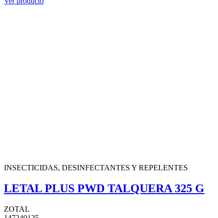
Ver producto
INSECTICIDAS, DESINFECTANTES Y REPELENTES
LETAL PLUS PWD TALQUERA 325 G
ZOTAL
147240125