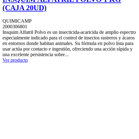
(CAJA 20UD)
QUIMICAMP
2000306801
Insquim Alfatril Polvo es un insecticida-acaricida de amplio espectro
especialmente indicado para el control de insectos rastreros y ácaros
en entornos donde habitan animales. Su fórmula en polvo lista para
usar actúa por contacto e ingestión, ofreciendo una acción rápida y
una excelente persistencia sobre...
Ver producto