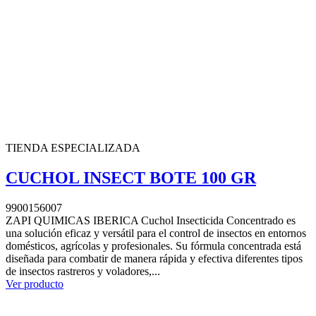
TIENDA ESPECIALIZADA
CUCHOL INSECT BOTE 100 GR
9900156007
ZAPI QUIMICAS IBERICA Cuchol Insecticida Concentrado es
una solución eficaz y versátil para el control de insectos en entornos
domésticos, agrícolas y profesionales. Su fórmula concentrada está
diseñada para combatir de manera rápida y efectiva diferentes tipos
de insectos rastreros y voladores,...
Ver producto