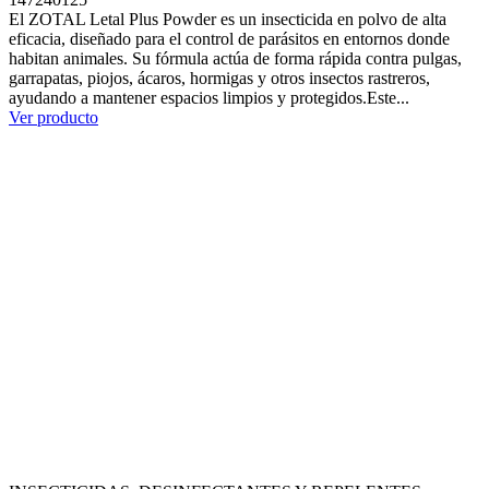
El ZOTAL Letal Plus Powder es un insecticida en polvo de alta
eficacia, diseñado para el control de parásitos en entornos donde
habitan animales. Su fórmula actúa de forma rápida contra pulgas,
garrapatas, piojos, ácaros, hormigas y otros insectos rastreros,
ayudando a mantener espacios limpios y protegidos.Este...
Ver producto