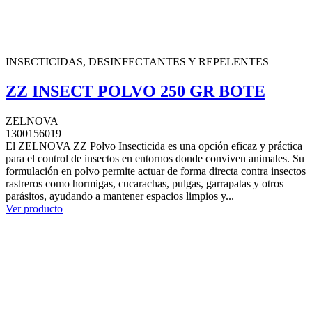
INSECTICIDAS, DESINFECTANTES Y REPELENTES
ZZ INSECT POLVO 250 GR BOTE
ZELNOVA
1300156019
El ZELNOVA ZZ Polvo Insecticida es una opción eficaz y práctica
para el control de insectos en entornos donde conviven animales. Su
formulación en polvo permite actuar de forma directa contra insectos
rastreros como hormigas, cucarachas, pulgas, garrapatas y otros
parásitos, ayudando a mantener espacios limpios y...
Ver producto