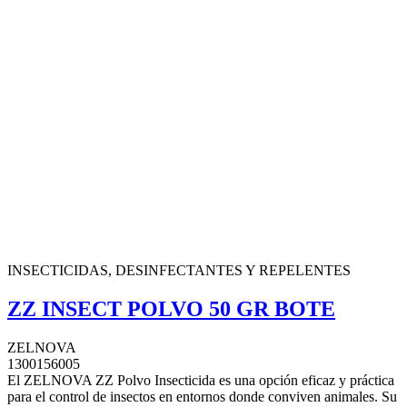
INSECTICIDAS, DESINFECTANTES Y REPELENTES
ZZ INSECT POLVO 50 GR BOTE
ZELNOVA
1300156005
El ZELNOVA ZZ Polvo Insecticida es una opción eficaz y práctica
para el control de insectos en entornos donde conviven animales. Su