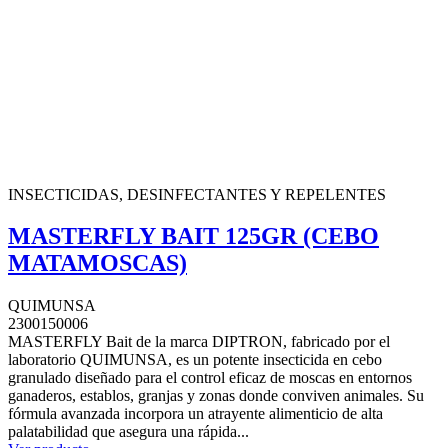
INSECTICIDAS, DESINFECTANTES Y REPELENTES
MASTERFLY BAIT 125GR (CEBO
MATAMOSCAS)
QUIMUNSA
2300150006
MASTERFLY Bait de la marca DIPTRON, fabricado por el
laboratorio QUIMUNSA, es un potente insecticida en cebo
granulado diseñado para el control eficaz de moscas en entornos
ganaderos, establos, granjas y zonas donde conviven animales. Su
fórmula avanzada incorpora un atrayente alimenticio de alta
palatabilidad que asegura una rápida...