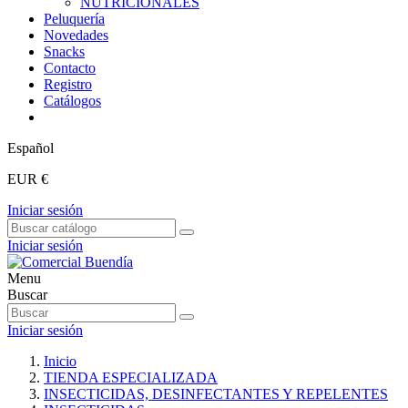
NUTRICIONALES
Peluquería
Novedades
Snacks
Contacto
Registro
Catálogos
Español
EUR €
Iniciar sesión
Iniciar sesión
Menu
Buscar
Iniciar sesión
Inicio
TIENDA ESPECIALIZADA
INSECTICIDAS, DESINFECTANTES Y REPELENTES