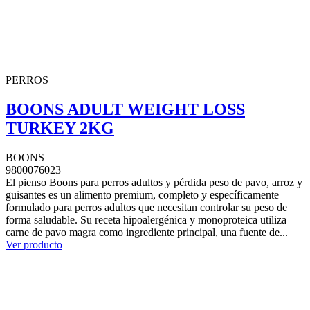
PERROS
BOONS ADULT WEIGHT LOSS
TURKEY 2KG
BOONS
9800076023
El pienso Boons para perros adultos y pérdida peso de pavo, arroz y
guisantes es un alimento premium, completo y específicamente
formulado para perros adultos que necesitan controlar su peso de
forma saludable. Su receta hipoalergénica y monoproteica utiliza
carne de pavo magra como ingrediente principal, una fuente de...
Ver producto