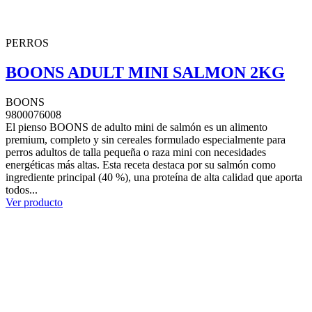
PERROS
BOONS ADULT MINI SALMON 2KG
BOONS
9800076008
El pienso BOONS de adulto mini de salmón es un alimento
premium, completo y sin cereales formulado especialmente para
perros adultos de talla pequeña o raza mini con necesidades
energéticas más altas. Esta receta destaca por su salmón como
ingrediente principal (40 %), una proteína de alta calidad que aporta
todos...
Ver producto