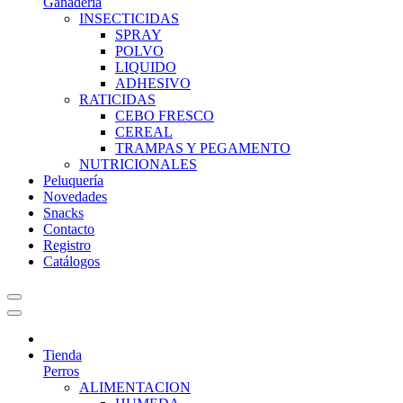
Ganadería
INSECTICIDAS
SPRAY
POLVO
LIQUIDO
ADHESIVO
RATICIDAS
CEBO FRESCO
CEREAL
TRAMPAS Y PEGAMENTO
NUTRICIONALES
Peluquería
Novedades
Snacks
Contacto
Registro
Catálogos
Tienda
Perros
ALIMENTACION