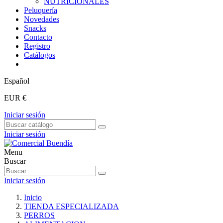
NUTRICIONALES
Peluquería
Novedades
Snacks
Contacto
Registro
Catálogos
Español
EUR €
Iniciar sesión
Iniciar sesión
Menu
Buscar
Iniciar sesión
Inicio
TIENDA ESPECIALIZADA
PERROS