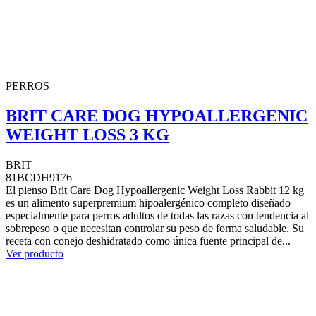
PERROS
BRIT CARE DOG HYPOALLERGENIC
WEIGHT LOSS 3 KG
BRIT
81BCDH9176
El pienso Brit Care Dog Hypoallergenic Weight Loss Rabbit 12 kg
es un alimento superpremium hipoalergénico completo diseñado
especialmente para perros adultos de todas las razas con tendencia al
sobrepeso o que necesitan controlar su peso de forma saludable. Su
receta con conejo deshidratado como única fuente principal de...
Ver producto