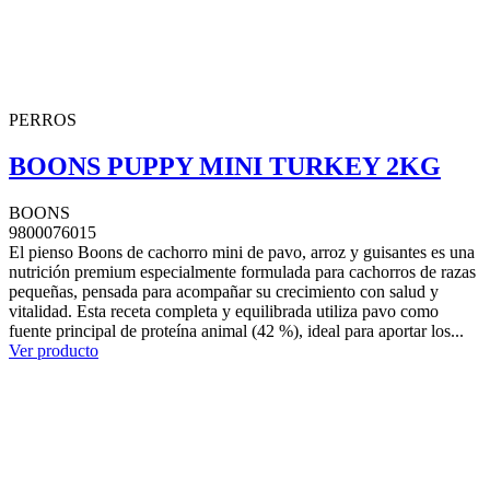
PERROS
BOONS PUPPY MINI TURKEY 2KG
BOONS
9800076015
El pienso Boons de cachorro mini de pavo, arroz y guisantes es una
nutrición premium especialmente formulada para cachorros de razas
pequeñas, pensada para acompañar su crecimiento con salud y
vitalidad. Esta receta completa y equilibrada utiliza pavo como
fuente principal de proteína animal (42 %), ideal para aportar los...
Ver producto