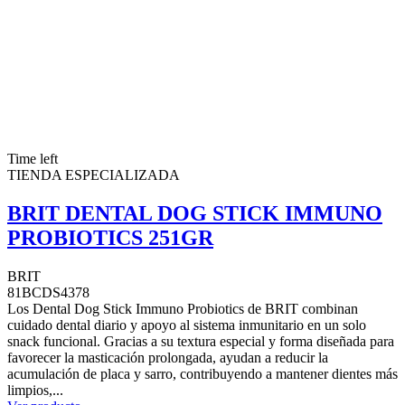
Time left
TIENDA ESPECIALIZADA
BRIT DENTAL DOG STICK IMMUNO
PROBIOTICS 251GR
BRIT
81BCDS4378
Los Dental Dog Stick Immuno Probiotics de BRIT combinan
cuidado dental diario y apoyo al sistema inmunitario en un solo
snack funcional. Gracias a su textura especial y forma diseñada para
favorecer la masticación prolongada, ayudan a reducir la
acumulación de placa y sarro, contribuyendo a mantener dientes más
limpios,...