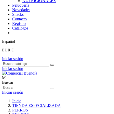
NUTRICIONALES
Peluquería
Novedades
Snacks
Contacto
Registro
Catálogos
Español
EUR €
Iniciar sesión
Iniciar sesión
Menu
Buscar
Iniciar sesión
Inicio
TIENDA ESPECIALIZADA
PERROS