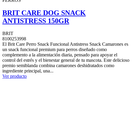
PERROS
BRIT CARE DOG SNACK
ANTISTRESS 150GR
BRIT
8100253998
El Brit Care Perro Snack Funcional Antistress Snack Camarones es
un snack funcional premium para perros diseñado como
complemento a la alimentación diaria, pensado para apoyar el
control del estrés y el bienestar general de tu mascota. Este delicioso
premio semiblanda combina camarones deshidratados como
ingrediente principal, una...
Ver producto