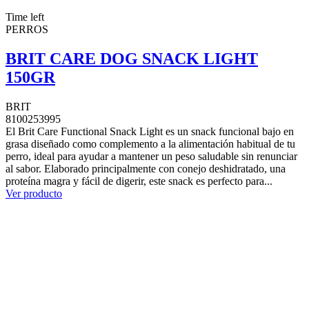
Time left
PERROS
BRIT CARE DOG SNACK LIGHT
150GR
BRIT
8100253995
El Brit Care Functional Snack Light es un snack funcional bajo en
grasa diseñado como complemento a la alimentación habitual de tu
perro, ideal para ayudar a mantener un peso saludable sin renunciar
al sabor. Elaborado principalmente con conejo deshidratado, una
proteína magra y fácil de digerir, este snack es perfecto para...
Ver producto