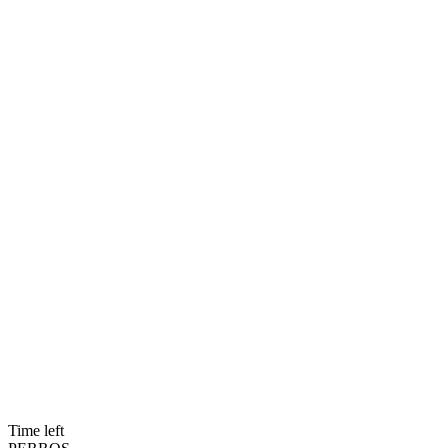
Time left