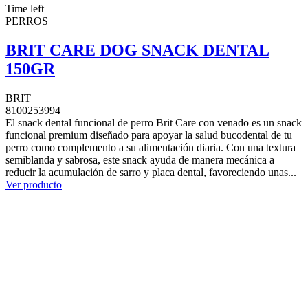
Time left
PERROS
BRIT CARE DOG SNACK DENTAL
150GR
BRIT
8100253994
El snack dental funcional de perro Brit Care con venado es un snack
funcional premium diseñado para apoyar la salud bucodental de tu
perro como complemento a su alimentación diaria. Con una textura
semiblanda y sabrosa, este snack ayuda de manera mecánica a
reducir la acumulación de sarro y placa dental, favoreciendo unas...
Ver producto