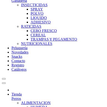
Ganadería
INSECTICIDAS
SPRAY
POLVO
LIQUIDO
ADHESIVO
RATICIDAS
CEBO FRESCO
CEREAL
TRAMPAS Y PEGAMENTO
NUTRICIONALES
Peluquería
Novedades
Snacks
Contacto
Registro
Catálogos
Tienda
Perros
ALIMENTACION