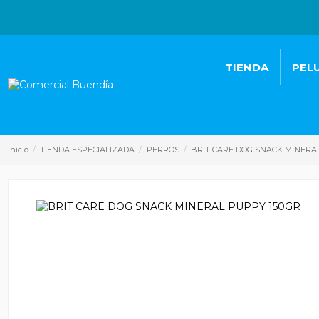
TIENDA
PEL
Inicio
TIENDA ESPECIALIZADA
PERROS
BRIT CARE DOG SNACK MINERA