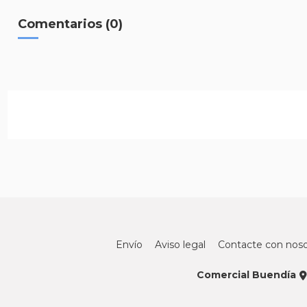
Comentarios (0)
Envío
Aviso legal
Contacte con noso
Comercial Buendía