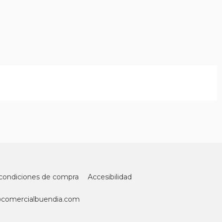
condiciones de compra
Accesibilidad
@comercialbuendia.com