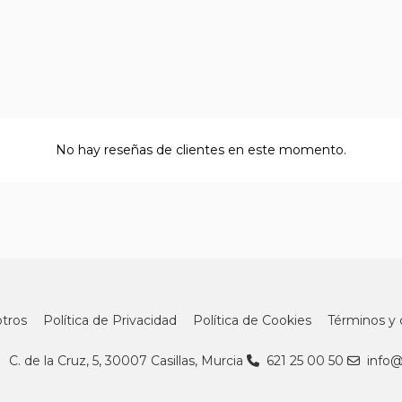
No hay reseñas de clientes en este momento.
tros
Política de Privacidad
Política de Cookies
Términos y 
C. de la Cruz, 5, 30007 Casillas, Murcia
621 25 00 50
info