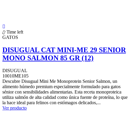
Time left
GATOS
DISUGUAL CAT MINI-ME 29 SENIOR
MONO SALMON 85 GR (12)
DISUGUAL
10010ME105
Descubre Disugual Mini Me Monoprotein Senior Salmon, un
alimento húmedo premium especialmente formulado para gatos
sénior con sensibilidades alimentarias. Esta receta monoproteica
utiliza salmón de alta calidad como única fuente de proteína, lo que
la hace ideal para felinos con estómagos delicados,...
Ver producto