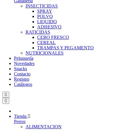
Ganadería
INSECTICIDAS
SPRAY
POLVO
LIQUIDO
ADHESIVO
RATICIDAS
CEBO FRESCO
CEREAL
TRAMPAS Y PEGAMENTO
NUTRICIONALES
Peluquería
Novedades
Snacks
Contacto
Registro
Catálogos
Tienda
Perros
ALIMENTACION