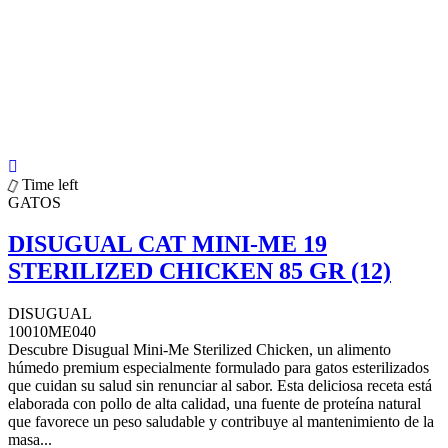
Time left
GATOS
DISUGUAL CAT MINI-ME 19
STERILIZED CHICKEN 85 GR (12)
DISUGUAL
10010ME040
Descubre Disugual Mini-Me Sterilized Chicken, un alimento
húmedo premium especialmente formulado para gatos esterilizados
que cuidan su salud sin renunciar al sabor. Esta deliciosa receta está
elaborada con pollo de alta calidad, una fuente de proteína natural
que favorece un peso saludable y contribuye al mantenimiento de la
masa...