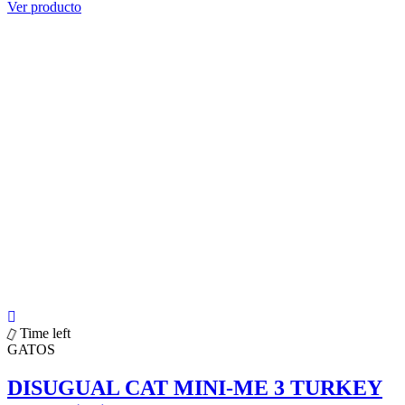
Ver producto
Time left
GATOS
DISUGUAL CAT MINI-ME 3 TURKEY