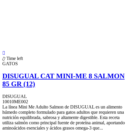
Time left
GATOS
DISUGUAL CAT MINI-ME 8 SALMON
85 GR (12)
DISUGUAL
10010ME002
La línea Mini Me Adulto Salmon de DISUGUAL es un alimento
húmedo completo formulado para gatos adultos que requieren una
nutrición equilibrada, sabrosa y altamente digestible. Esta receta
utiliza salmón como principal fuente de proteína animal, aportando
aminoácidos esenciales y ácidos grasos omega-3 que...