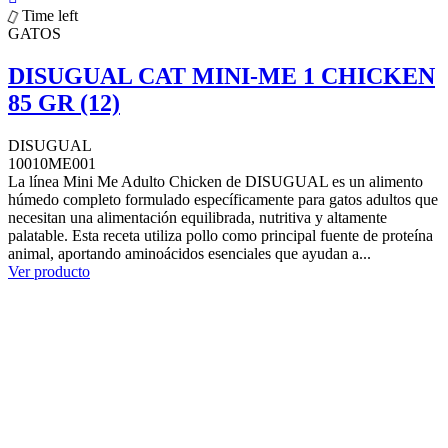
Time left
GATOS
DISUGUAL CAT MINI-ME 1 CHICKEN
85 GR (12)
DISUGUAL
10010ME001
La línea Mini Me Adulto Chicken de DISUGUAL es un alimento
húmedo completo formulado específicamente para gatos adultos que
necesitan una alimentación equilibrada, nutritiva y altamente
palatable. Esta receta utiliza pollo como principal fuente de proteína
animal, aportando aminoácidos esenciales que ayudan a...
Ver producto