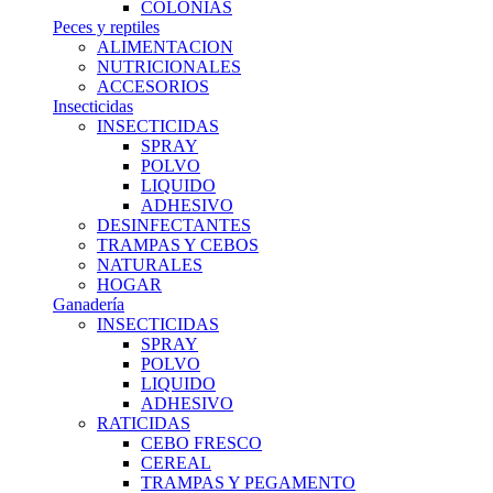
COLONIAS
Peces y reptiles
ALIMENTACION
NUTRICIONALES
ACCESORIOS
Insecticidas
INSECTICIDAS
SPRAY
POLVO
LIQUIDO
ADHESIVO
DESINFECTANTES
TRAMPAS Y CEBOS
NATURALES
HOGAR
Ganadería
INSECTICIDAS
SPRAY
POLVO
LIQUIDO
ADHESIVO
RATICIDAS
CEBO FRESCO
CEREAL
TRAMPAS Y PEGAMENTO