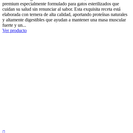
premium especialmente formulado para gatos esterilizados que
cuidan su salud sin renunciar al sabor. Esta exquisita receta está
elaborada con ternera de alta calidad, aportando proteínas naturales
y altamente digestibles que ayudan a mantener una masa muscular
fuerte y un...
Ver producto