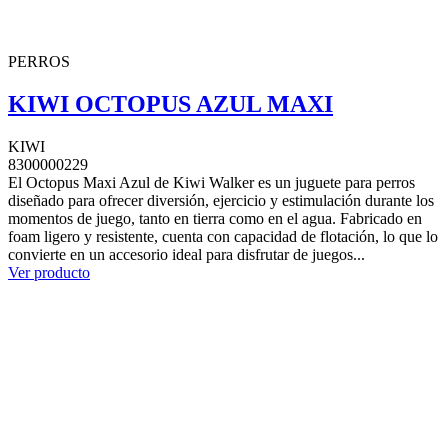
PERROS
KIWI OCTOPUS AZUL MAXI
KIWI
8300000229
El Octopus Maxi Azul de Kiwi Walker es un juguete para perros
diseñado para ofrecer diversión, ejercicio y estimulación durante los
momentos de juego, tanto en tierra como en el agua. Fabricado en
foam ligero y resistente, cuenta con capacidad de flotación, lo que lo
convierte en un accesorio ideal para disfrutar de juegos...
Ver producto