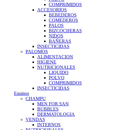
COMPRIMIDOS
ACCESORIOS
BEBEDEROS
COMEDEROS
PALOS
BIZCOCHERAS
NIDOS
BAÑERAS
INSECTICIDAS
PALOMOS
ALIMENTACION
HIGIENE
NUTRICIONALES
LIQUIDO
POLVO
COMPRIMIDOS
INSECTICIDAS
Equinos
CHAMPU
MEN FOR SAN
BUBBLES
DERMATOLOGIA
VENDAS
INTERNOS
NUTRICIONALES