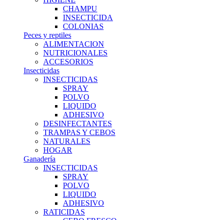
CHAMPU
INSECTICIDA
COLONIAS
Peces y reptiles
ALIMENTACION
NUTRICIONALES
ACCESORIOS
Insecticidas
INSECTICIDAS
SPRAY
POLVO
LIQUIDO
ADHESIVO
DESINFECTANTES
TRAMPAS Y CEBOS
NATURALES
HOGAR
Ganadería
INSECTICIDAS
SPRAY
POLVO
LIQUIDO
ADHESIVO
RATICIDAS