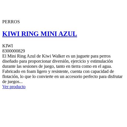
PERROS
KIWI RING MINI AZUL
KIWI
8300000829
El Mini Ring Azul de Kiwi Walker es un juguete para perros
diseñado para proporcionar diversión, ejercicio y estimulación
durante las sesiones de juego, tanto en tierra como en el agua.
Fabricado en foam ligero y resistente, cuenta con capacidad de
flotación, lo que lo convierte en un accesorio perfecto para disfrutar
de juegos...
Ver producto