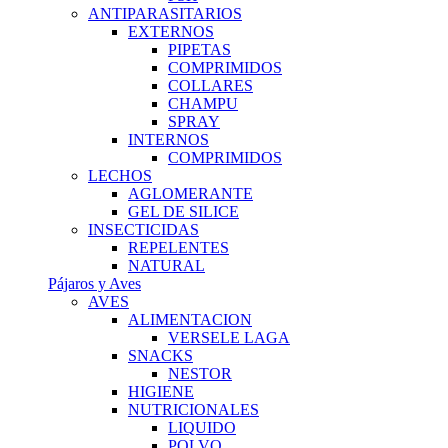
ANTIPARASITARIOS
EXTERNOS
PIPETAS
COMPRIMIDOS
COLLARES
CHAMPU
SPRAY
INTERNOS
COMPRIMIDOS
LECHOS
AGLOMERANTE
GEL DE SILICE
INSECTICIDAS
REPELENTES
NATURAL
Pájaros y Aves
AVES
ALIMENTACION
VERSELE LAGA
SNACKS
NESTOR
HIGIENE
NUTRICIONALES
LIQUIDO
POLVO