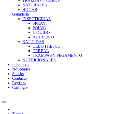
TRAMPAS Y CEBOS
NATURALES
HOGAR
Ganadería
INSECTICIDAS
SPRAY
POLVO
LIQUIDO
ADHESIVO
RATICIDAS
CEBO FRESCO
CEREAL
TRAMPAS Y PEGAMENTO
NUTRICIONALES
Peluquería
Novedades
Snacks
Contacto
Registro
Catálogos
Tienda