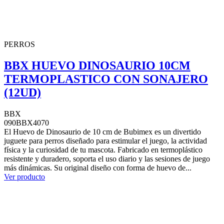
PERROS
BBX HUEVO DINOSAURIO 10CM
TERMOPLASTICO CON SONAJERO
(12UD)
BBX
090BBX4070
El Huevo de Dinosaurio de 10 cm de Bubimex es un divertido
juguete para perros diseñado para estimular el juego, la actividad
física y la curiosidad de tu mascota. Fabricado en termoplástico
resistente y duradero, soporta el uso diario y las sesiones de juego
más dinámicas. Su original diseño con forma de huevo de...
Ver producto