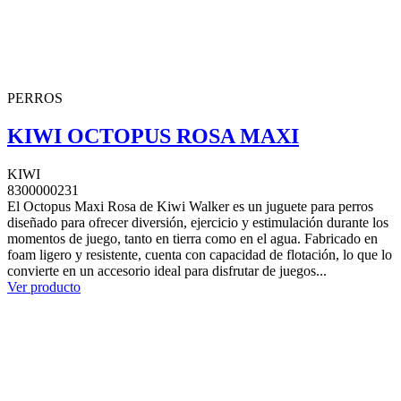
PERROS
KIWI OCTOPUS ROSA MAXI
KIWI
8300000231
El Octopus Maxi Rosa de Kiwi Walker es un juguete para perros
diseñado para ofrecer diversión, ejercicio y estimulación durante los
momentos de juego, tanto en tierra como en el agua. Fabricado en
foam ligero y resistente, cuenta con capacidad de flotación, lo que lo
convierte en un accesorio ideal para disfrutar de juegos...
Ver producto