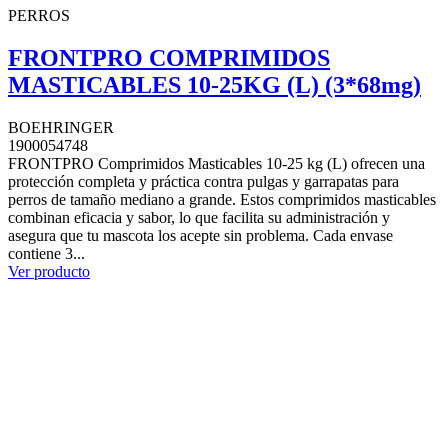
PERROS
FRONTPRO COMPRIMIDOS
MASTICABLES 10-25KG (L) (3*68mg)
BOEHRINGER
1900054748
FRONTPRO Comprimidos Masticables 10-25 kg (L) ofrecen una
protección completa y práctica contra pulgas y garrapatas para
perros de tamaño mediano a grande. Estos comprimidos masticables
combinan eficacia y sabor, lo que facilita su administración y
asegura que tu mascota los acepte sin problema. Cada envase
contiene 3...
Ver producto