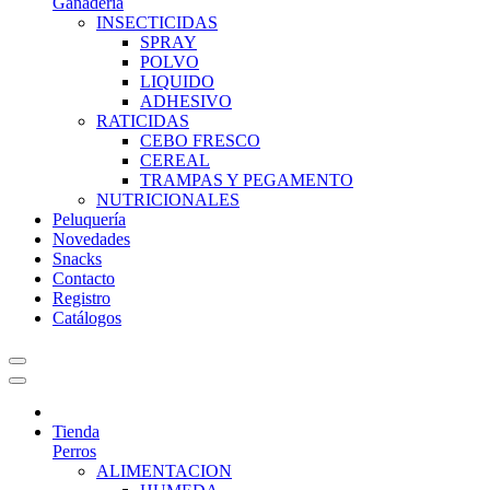
Ganadería
INSECTICIDAS
SPRAY
POLVO
LIQUIDO
ADHESIVO
RATICIDAS
CEBO FRESCO
CEREAL
TRAMPAS Y PEGAMENTO
NUTRICIONALES
Peluquería
Novedades
Snacks
Contacto
Registro
Catálogos
Tienda
Perros
ALIMENTACION