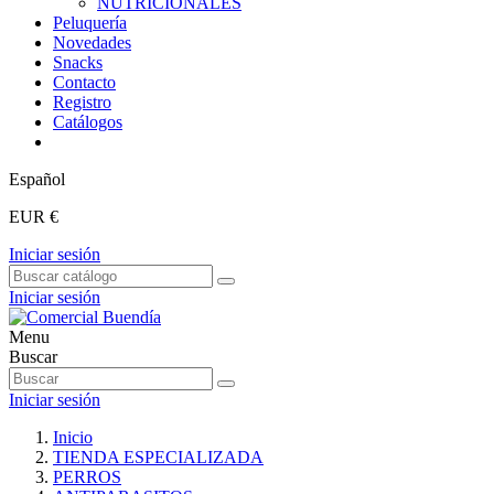
NUTRICIONALES
Peluquería
Novedades
Snacks
Contacto
Registro
Catálogos
Español
EUR €
Iniciar sesión
Iniciar sesión
Menu
Buscar
Iniciar sesión
Inicio
TIENDA ESPECIALIZADA
PERROS