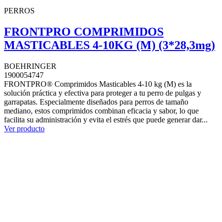
PERROS
FRONTPRO COMPRIMIDOS
MASTICABLES 4-10KG (M) (3*28,3mg)
BOEHRINGER
1900054747
FRONTPRO® Comprimidos Masticables 4-10 kg (M) es la
solución práctica y efectiva para proteger a tu perro de pulgas y
garrapatas. Especialmente diseñados para perros de tamaño
mediano, estos comprimidos combinan eficacia y sabor, lo que
facilita su administración y evita el estrés que puede generar dar...
Ver producto