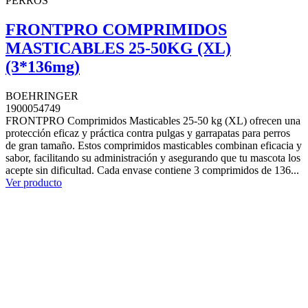
PERROS
FRONTPRO COMPRIMIDOS
MASTICABLES 25-50KG (XL)
(3*136mg)
BOEHRINGER
1900054749
FRONTPRO Comprimidos Masticables 25-50 kg (XL) ofrecen una
protección eficaz y práctica contra pulgas y garrapatas para perros
de gran tamaño. Estos comprimidos masticables combinan eficacia y
sabor, facilitando su administración y asegurando que tu mascota los
acepte sin dificultad. Cada envase contiene 3 comprimidos de 136...
Ver producto