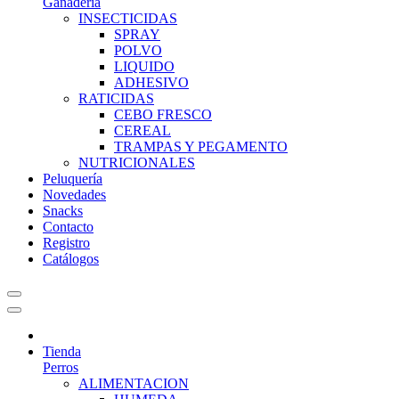
Ganadería
INSECTICIDAS
SPRAY
POLVO
LIQUIDO
ADHESIVO
RATICIDAS
CEBO FRESCO
CEREAL
TRAMPAS Y PEGAMENTO
NUTRICIONALES
Peluquería
Novedades
Snacks
Contacto
Registro
Catálogos
Tienda
Perros
ALIMENTACION