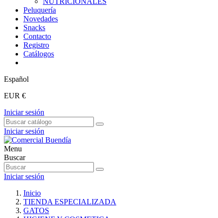
NUTRICIONALES
Peluquería
Novedades
Snacks
Contacto
Registro
Catálogos
Español
EUR €
Iniciar sesión
Iniciar sesión
Menu
Buscar
Iniciar sesión
Inicio
TIENDA ESPECIALIZADA
GATOS