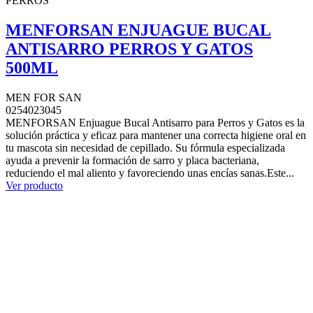
PERROS
MENFORSAN ENJUAGUE BUCAL
ANTISARRO PERROS Y GATOS
500ML
MEN FOR SAN
0254023045
MENFORSAN Enjuague Bucal Antisarro para Perros y Gatos es la
solución práctica y eficaz para mantener una correcta higiene oral en
tu mascota sin necesidad de cepillado. Su fórmula especializada
ayuda a prevenir la formación de sarro y placa bacteriana,
reduciendo el mal aliento y favoreciendo unas encías sanas.Este...
Ver producto