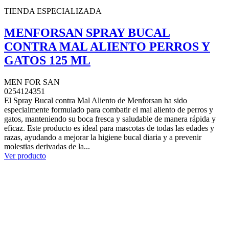
TIENDA ESPECIALIZADA
MENFORSAN SPRAY BUCAL
CONTRA MAL ALIENTO PERROS Y
GATOS 125 ML
MEN FOR SAN
0254124351
El Spray Bucal contra Mal Aliento de Menforsan ha sido
especialmente formulado para combatir el mal aliento de perros y
gatos, manteniendo su boca fresca y saludable de manera rápida y
eficaz. Este producto es ideal para mascotas de todas las edades y
razas, ayudando a mejorar la higiene bucal diaria y a prevenir
molestias derivadas de la...
Ver producto