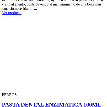
y el mal aliento, contribuyendo al mantenimiento de una boca más
sana sin necesidad de...
Ver producto
PERROS
PASTA DENTAL ENZIMATICA 100ML