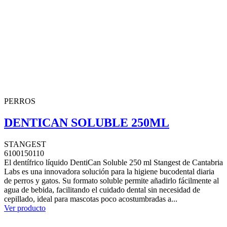
PERROS
DENTICAN SOLUBLE 250ML
STANGEST
6100150110
El dentífrico líquido DentiCan Soluble 250 ml Stangest de Cantabria
Labs es una innovadora solución para la higiene bucodental diaria
de perros y gatos. Su formato soluble permite añadirlo fácilmente al
agua de bebida, facilitando el cuidado dental sin necesidad de
cepillado, ideal para mascotas poco acostumbradas a...
Ver producto