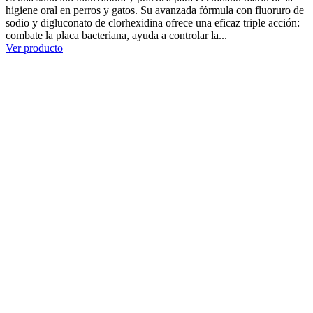
higiene oral en perros y gatos. Su avanzada fórmula con fluoruro de
sodio y digluconato de clorhexidina ofrece una eficaz triple acción:
combate la placa bacteriana, ayuda a controlar la...
Ver producto