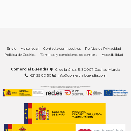
Envío
Aviso legal
Contacte con nosotros
Política de Privacidad
Política de Cookies
Términos y condiciones de compra
Accesibilidad
Comercial Buendía
C. de la Cruz, 5, 30007 Casillas, Murcia
621 25 00 50
info@comercialbuendia.com