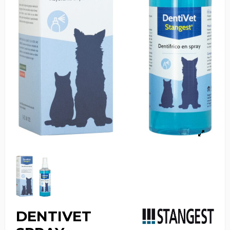
DENTIVET