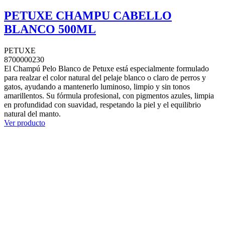
PETUXE CHAMPU CABELLO
BLANCO 500ML
PETUXE
8700000230
El Champú Pelo Blanco de Petuxe está especialmente formulado
para realzar el color natural del pelaje blanco o claro de perros y
gatos, ayudando a mantenerlo luminoso, limpio y sin tonos
amarillentos. Su fórmula profesional, con pigmentos azules, limpia
en profundidad con suavidad, respetando la piel y el equilibrio
natural del manto.
Ver producto