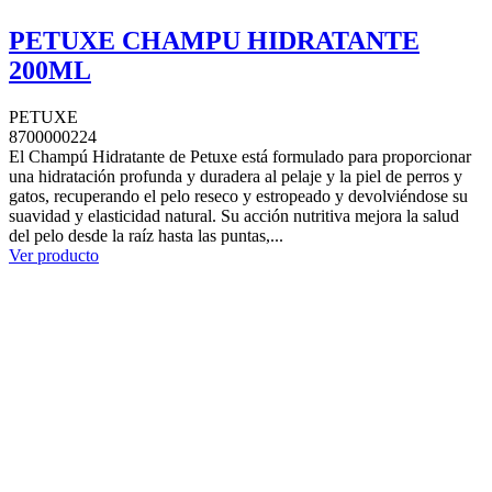
PETUXE CHAMPU HIDRATANTE
200ML
PETUXE
8700000224
El Champú Hidratante de Petuxe está formulado para proporcionar
una hidratación profunda y duradera al pelaje y la piel de perros y
gatos, recuperando el pelo reseco y estropeado y devolviéndose su
suavidad y elasticidad natural. Su acción nutritiva mejora la salud
del pelo desde la raíz hasta las puntas,...
Ver producto