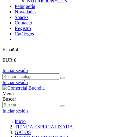
NUTRICIONALES
Peluquería
Novedades
Snacks
Contacto
Registro
Catálogos
Español
EUR €
Iniciar sesión
Iniciar sesión
Menu
Buscar
Iniciar sesión
Inicio
TIENDA ESPECIALIZADA
GATOS