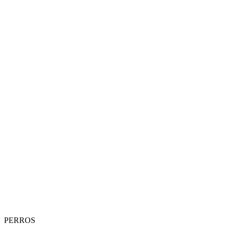
PERROS