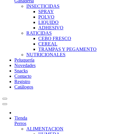
Ganadería
INSECTICIDAS
SPRAY
POLVO
LIQUIDO
ADHESIVO
RATICIDAS
CEBO FRESCO
CEREAL
TRAMPAS Y PEGAMENTO
NUTRICIONALES
Peluquería
Novedades
Snacks
Contacto
Registro
Catálogos
Tienda
Perros
ALIMENTACION