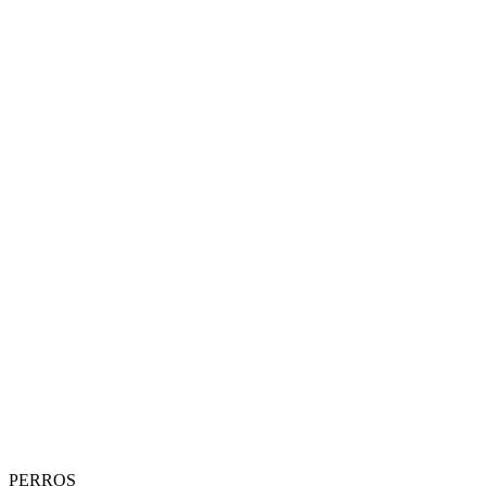
PERROS