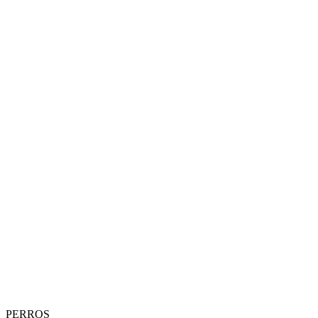
PERROS