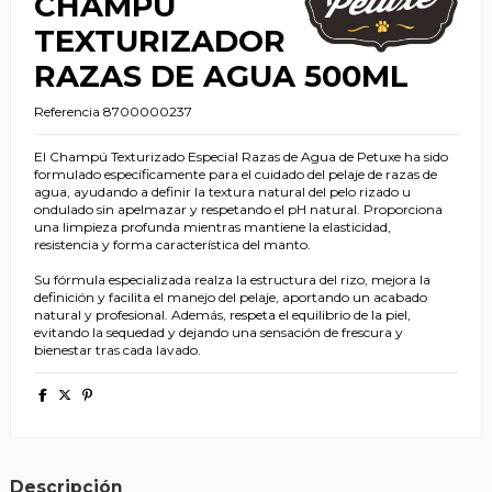
CHAMPU
TEXTURIZADOR
RAZAS DE AGUA 500ML
Referencia
8700000237
El Champú Texturizado Especial Razas de Agua de Petuxe ha sido
formulado específicamente para el cuidado del pelaje de razas de
agua, ayudando a definir la textura natural del pelo rizado u
ondulado sin apelmazar y respetando el pH natural. Proporciona
una limpieza profunda mientras mantiene la elasticidad,
resistencia y forma característica del manto.
Su fórmula especializada realza la estructura del rizo, mejora la
definición y facilita el manejo del pelaje, aportando un acabado
natural y profesional. Además, respeta el equilibrio de la piel,
evitando la sequedad y dejando una sensación de frescura y
bienestar tras cada lavado.
Descripción