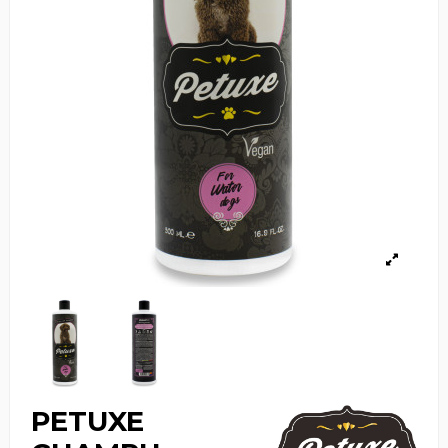
PETUXE