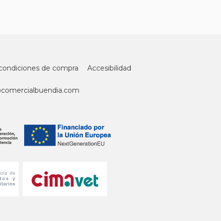
condiciones de compra
Accesibilidad
@comercialbuendia.com