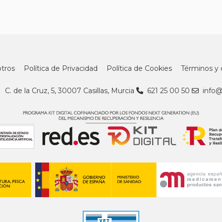
tros
Política de Privacidad
Política de Cookies
Términos y 
C. de la Cruz, 5, 30007 Casillas, Murcia
621 25 00 50
info