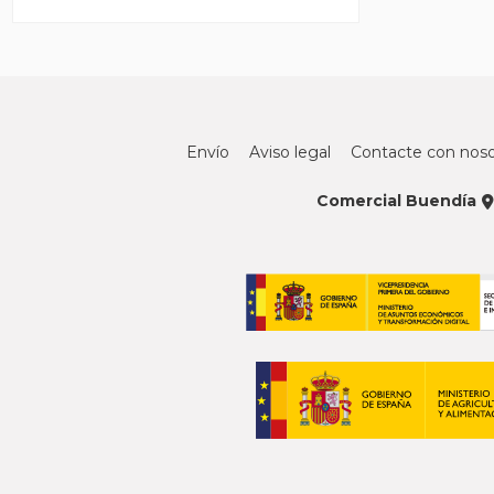
Envío
Aviso legal
Contacte con noso
Comercial Buendía