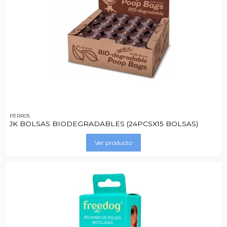
PERROS
JK BOLSAS BIODEGRADABLES (24PCSX15 BOLSAS)
Ver producto