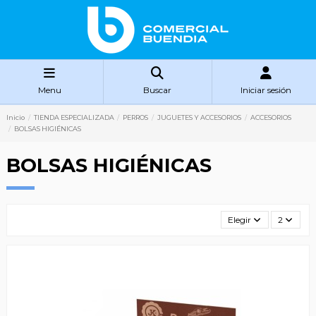
Menu
Buscar
Iniciar sesión
Inicio
TIENDA ESPECIALIZADA
PERROS
JUGUETES Y ACCESORIOS
ACCESORIOS
BOLSAS HIGIÉNICAS
BOLSAS HIGIÉNICAS
Elegir
2