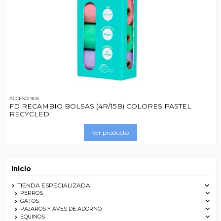
ACCESORIOS
FD RECAMBIO BOLSAS (4R/15B) COLORES PASTEL
RECYCLED
Ver producto
Inicio
TIENDA ESPECIALIZADA
PERROS
GATOS
PAJAROS Y AVES DE ADORNO
EQUINOS