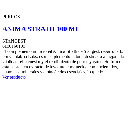
PERROS
ANIMA STRATH 100 ML
STANGEST
6100160100
El complemento nutricional Anima-Strath de Stangest, desarrollado
por Cantabria Labs, es un suplemento natural destinado a mejorar la
vitalidad, el bienestar y el rendimiento de perros y gatos. Su fórmula
está basada en extracto de levadura enriquecida con nucleótidos,
vitaminas, minerales y aminoácidos esenciales, lo que lo...
Ver producto