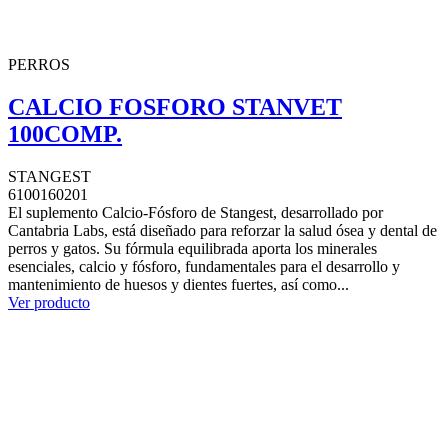
PERROS
CALCIO FOSFORO STANVET
100COMP.
STANGEST
6100160201
El suplemento Calcio-Fósforo de Stangest, desarrollado por
Cantabria Labs, está diseñado para reforzar la salud ósea y dental de
perros y gatos. Su fórmula equilibrada aporta los minerales
esenciales, calcio y fósforo, fundamentales para el desarrollo y
mantenimiento de huesos y dientes fuertes, así como...
Ver producto