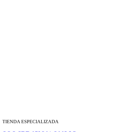
TIENDA ESPECIALIZADA