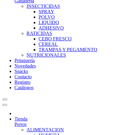
Ganadería
INSECTICIDAS
SPRAY
POLVO
LIQUIDO
ADHESIVO
RATICIDAS
CEBO FRESCO
CEREAL
TRAMPAS Y PEGAMENTO
NUTRICIONALES
Peluquería
Novedades
Snacks
Contacto
Registro
Catálogos
Tienda
Perros
ALIMENTACION