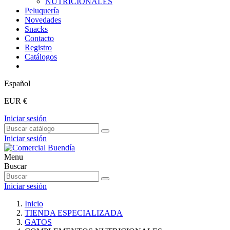
NUTRICIONALES
Peluquería
Novedades
Snacks
Contacto
Registro
Catálogos
Español
EUR €
Iniciar sesión
Iniciar sesión
Menu
Buscar
Iniciar sesión
Inicio
TIENDA ESPECIALIZADA
GATOS