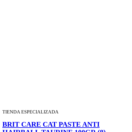
TIENDA ESPECIALIZADA
BRIT CARE CAT PASTE ANTI