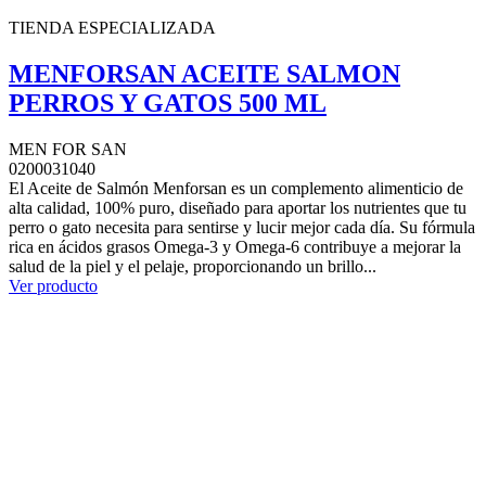
TIENDA ESPECIALIZADA
MENFORSAN ACEITE SALMON
PERROS Y GATOS 500 ML
MEN FOR SAN
0200031040
El Aceite de Salmón Menforsan es un complemento alimenticio de
alta calidad, 100% puro, diseñado para aportar los nutrientes que tu
perro o gato necesita para sentirse y lucir mejor cada día. Su fórmula
rica en ácidos grasos Omega-3 y Omega-6 contribuye a mejorar la
salud de la piel y el pelaje, proporcionando un brillo...
Ver producto