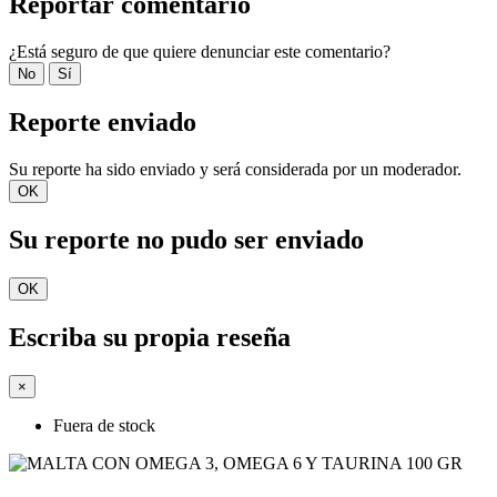
Reportar comentario
¿Está seguro de que quiere denunciar este comentario?
No
Sí
Reporte enviado
Su reporte ha sido enviado y será considerada por un moderador.
OK
Su reporte no pudo ser enviado
OK
Escriba su propia reseña
×
Fuera de stock