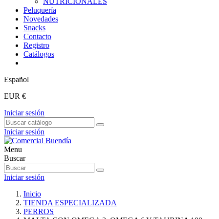
NUTRICIONALES
Peluquería
Novedades
Snacks
Contacto
Registro
Catálogos
Español
EUR €
Iniciar sesión
Iniciar sesión
Menu
Buscar
Iniciar sesión
Inicio
TIENDA ESPECIALIZADA
PERROS