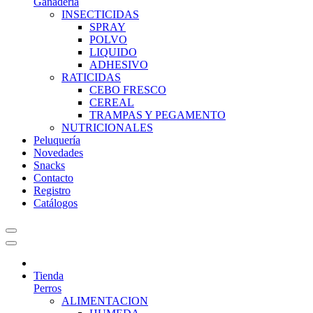
Ganadería
INSECTICIDAS
SPRAY
POLVO
LIQUIDO
ADHESIVO
RATICIDAS
CEBO FRESCO
CEREAL
TRAMPAS Y PEGAMENTO
NUTRICIONALES
Peluquería
Novedades
Snacks
Contacto
Registro
Catálogos
Tienda
Perros
ALIMENTACION