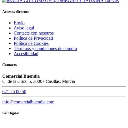
Accesos directos
Envío
Aviso legal
Contacte con nosotros
Política de Privacidad
Política de Cookies
Términos y condiciones de compra
Accesibilidad
Contacto
Comercial Buendía
C. de la Cruz, 5, 30007 Casillas, Murcia
621 25 00 50
info@comercialbuendia.com
Kit Digital