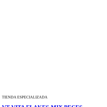
TIENDA ESPECIALIZADA