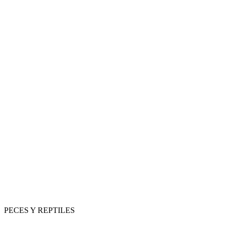
PECES Y REPTILES