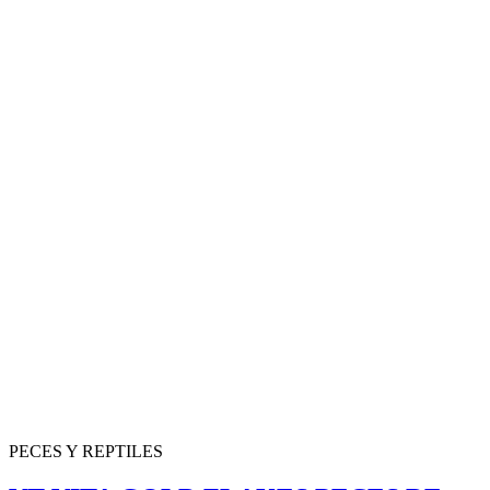
PECES Y REPTILES