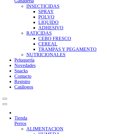
Ganadería
INSECTICIDAS
SPRAY
POLVO
LIQUIDO
ADHESIVO
RATICIDAS
CEBO FRESCO
CEREAL
TRAMPAS Y PEGAMENTO
NUTRICIONALES
Peluquería
Novedades
Snacks
Contacto
Registro
Catálogos
Tienda
Perros
ALIMENTACION