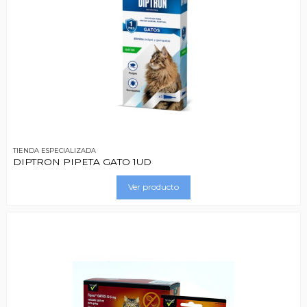
TIENDA ESPECIALIZADA
DIPTRON PIPETA GATO 1UD
Ver producto