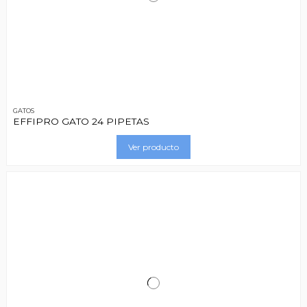
GATOS
EFFIPRO GATO 24 PIPETAS
Ver producto