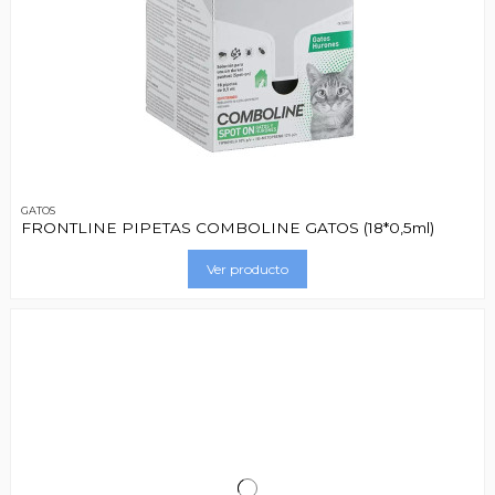
GATOS
FRONTLINE PIPETAS COMBOLINE GATOS (18*0,5ml)
Ver producto