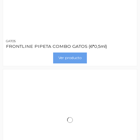
GATOS
FRONTLINE PIPETA COMBO GATOS (6*0,5ml)
Ver producto