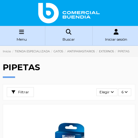
Menu
Buscar
Iniciar sesión
Inicio
TIENDA ESPECIALIZADA
GATOS
ANTIPARASITARIOS
EXTERNOS
PIPETAS
PIPETAS
Filtrar
Elegir
6