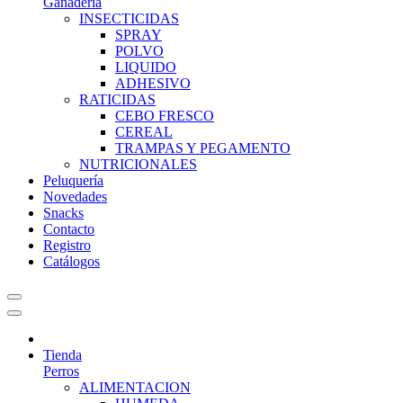
Ganadería
INSECTICIDAS
SPRAY
POLVO
LIQUIDO
ADHESIVO
RATICIDAS
CEBO FRESCO
CEREAL
TRAMPAS Y PEGAMENTO
NUTRICIONALES
Peluquería
Novedades
Snacks
Contacto
Registro
Catálogos
Tienda
Perros
ALIMENTACION