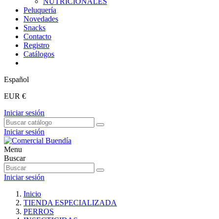
NUTRICIONALES
Peluquería
Novedades
Snacks
Contacto
Registro
Catálogos
Español
EUR €
Iniciar sesión
Iniciar sesión
Menu
Buscar
Iniciar sesión
Inicio
TIENDA ESPECIALIZADA
PERROS