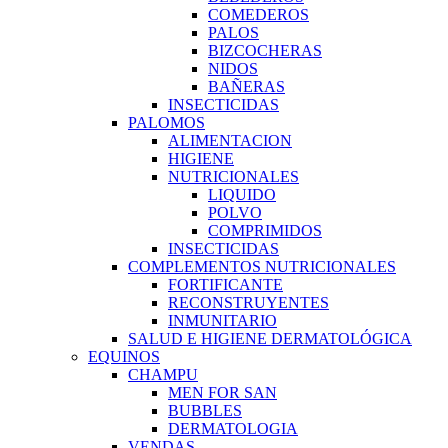
COMEDEROS
PALOS
BIZCOCHERAS
NIDOS
BAÑERAS
INSECTICIDAS
PALOMOS
ALIMENTACION
HIGIENE
NUTRICIONALES
LIQUIDO
POLVO
COMPRIMIDOS
INSECTICIDAS
COMPLEMENTOS NUTRICIONALES
FORTIFICANTE
RECONSTRUYENTES
INMUNITARIO
SALUD E HIGIENE DERMATOLÓGICA
EQUINOS
CHAMPU
MEN FOR SAN
BUBBLES
DERMATOLOGIA
VENDAS