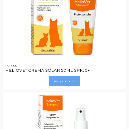
PERROS
HELIOVET CREMA SOLAR 50ML SPF50+
Ver producto