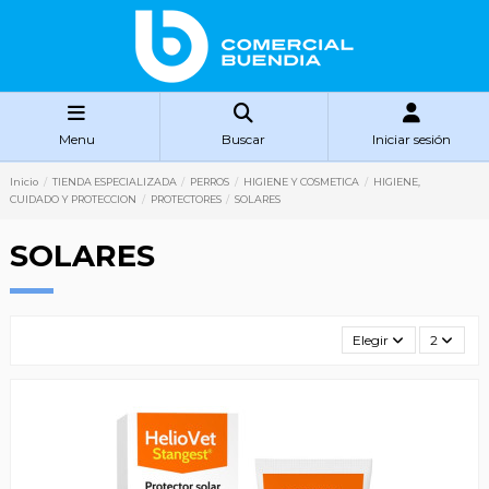
Menu
Buscar
Iniciar sesión
Inicio
TIENDA ESPECIALIZADA
PERROS
HIGIENE Y COSMETICA
HIGIENE,
CUIDADO Y PROTECCION
PROTECTORES
SOLARES
SOLARES
Elegir
2