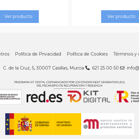
Ver producto
Ver producto
tros
Política de Privacidad
Política de Cookies
Términos y 
C. de la Cruz, 5, 30007 Casillas, Murcia
621 25 00 50
info