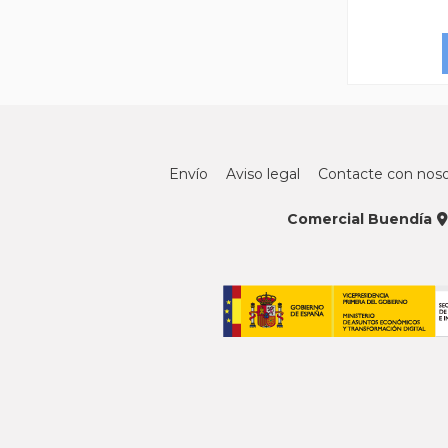
Envío
Aviso legal
Contacte con noso
Comercial Buendía