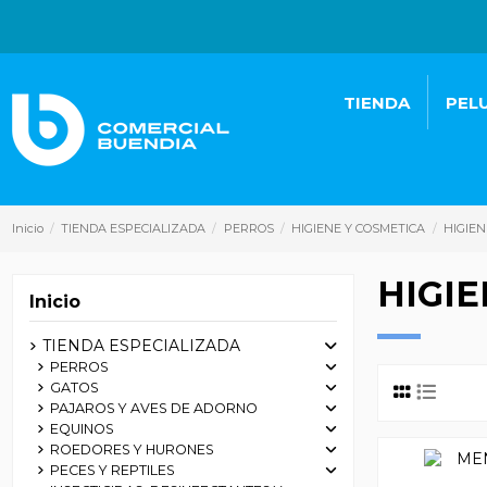
TIENDA
PEL
Inicio
TIENDA ESPECIALIZADA
PERROS
HIGIENE Y COSMETICA
HIGIEN
HIGIE
Inicio
TIENDA ESPECIALIZADA
PERROS
GATOS
PAJAROS Y AVES DE ADORNO
EQUINOS
ROEDORES Y HURONES
PECES Y REPTILES