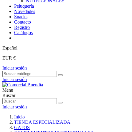
NUTRICIONALES
Peluquería
Novedades
Snacks
Contacto
Registro
Catálogos
Español
EUR €
Iniciar sesión
Iniciar sesión
Menu
Buscar
Iniciar sesión
Inicio
TIENDA ESPECIALIZADA
GATOS