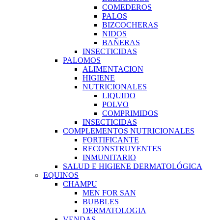
COMEDEROS
PALOS
BIZCOCHERAS
NIDOS
BAÑERAS
INSECTICIDAS
PALOMOS
ALIMENTACION
HIGIENE
NUTRICIONALES
LIQUIDO
POLVO
COMPRIMIDOS
INSECTICIDAS
COMPLEMENTOS NUTRICIONALES
FORTIFICANTE
RECONSTRUYENTES
INMUNITARIO
SALUD E HIGIENE DERMATOLÓGICA
EQUINOS
CHAMPU
MEN FOR SAN
BUBBLES
DERMATOLOGIA
VENDAS