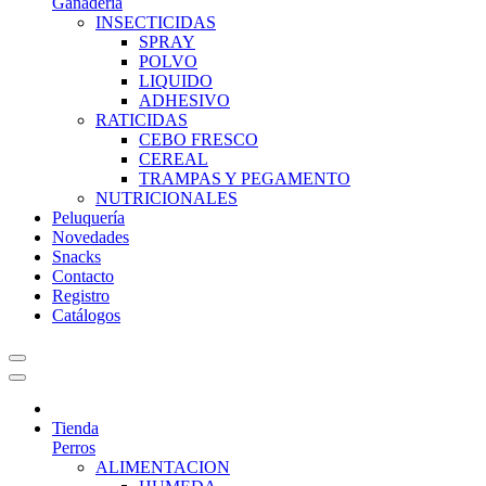
Ganadería
INSECTICIDAS
SPRAY
POLVO
LIQUIDO
ADHESIVO
RATICIDAS
CEBO FRESCO
CEREAL
TRAMPAS Y PEGAMENTO
NUTRICIONALES
Peluquería
Novedades
Snacks
Contacto
Registro
Catálogos
Tienda
Perros
ALIMENTACION