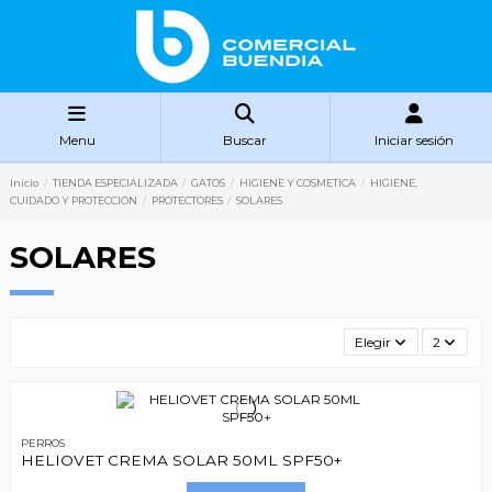
Menu
Buscar
Iniciar sesión
Inicio
TIENDA ESPECIALIZADA
GATOS
HIGIENE Y COSMETICA
HIGIENE,
CUIDADO Y PROTECCION
PROTECTORES
SOLARES
SOLARES
Elegir
2
PERROS
HELIOVET CREMA SOLAR 50ML SPF50+