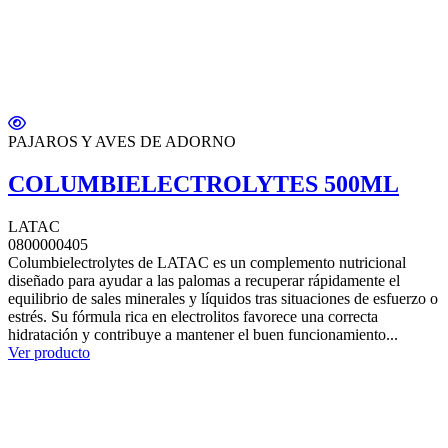
PAJAROS Y AVES DE ADORNO
COLUMBIELECTROLYTES 500ML
LATAC
0800000405
Columbielectrolytes de LATAC es un complemento nutricional
diseñado para ayudar a las palomas a recuperar rápidamente el
equilibrio de sales minerales y líquidos tras situaciones de esfuerzo o
estrés. Su fórmula rica en electrolitos favorece una correcta
hidratación y contribuye a mantener el buen funcionamiento...
Ver producto