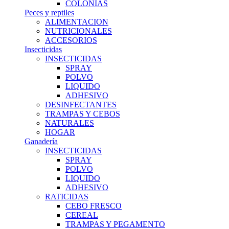
COLONIAS
Peces y reptiles
ALIMENTACION
NUTRICIONALES
ACCESORIOS
Insecticidas
INSECTICIDAS
SPRAY
POLVO
LIQUIDO
ADHESIVO
DESINFECTANTES
TRAMPAS Y CEBOS
NATURALES
HOGAR
Ganadería
INSECTICIDAS
SPRAY
POLVO
LIQUIDO
ADHESIVO
RATICIDAS
CEBO FRESCO
CEREAL
TRAMPAS Y PEGAMENTO