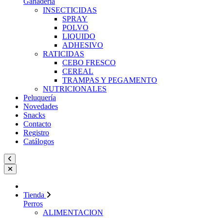
Ganadería
INSECTICIDAS
SPRAY
POLVO
LIQUIDO
ADHESIVO
RATICIDAS
CEBO FRESCO
CEREAL
TRAMPAS Y PEGAMENTO
NUTRICIONALES
Peluquería
Novedades
Snacks
Contacto
Registro
Catálogos
Tienda
Perros
ALIMENTACION