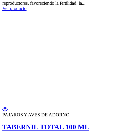
reproductores, favoreciendo la fertilidad, la...
Ver producto
PAJAROS Y AVES DE ADORNO
TABERNIL TOTAL 100 ML