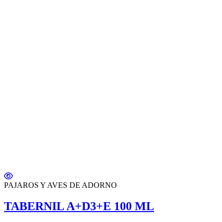
PAJAROS Y AVES DE ADORNO
TABERNIL A+D3+E 100 ML