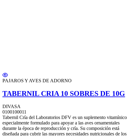
PAJAROS Y AVES DE ADORNO
TABERNIL CRIA 10 SOBRES DE 10G
DIVASA
0100100011
Tabernil Cría del Laboratorios DFV es un suplemento vitamínico
especialmente formulado para apoyar a las aves ornamentales
durante la época de reproducción y cría. Su composición está
diseñada para cubrir las mayores necesidades nutricionales de los