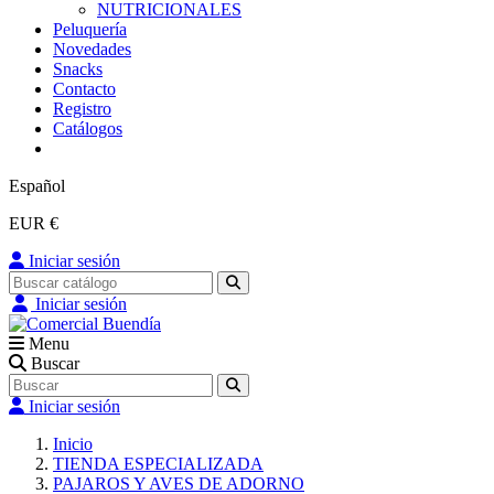
NUTRICIONALES
Peluquería
Novedades
Snacks
Contacto
Registro
Catálogos
Español
EUR €
Iniciar sesión
Iniciar sesión
Menu
Buscar
Iniciar sesión
Inicio
TIENDA ESPECIALIZADA
PAJAROS Y AVES DE ADORNO