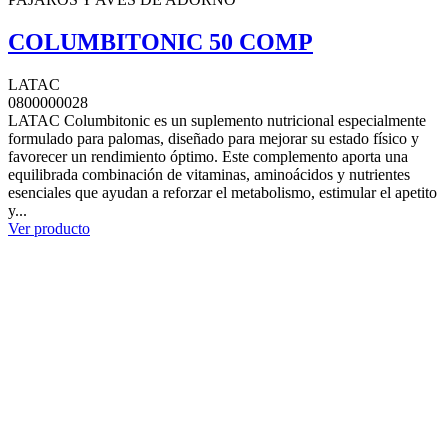
COLUMBITONIC 50 COMP
LATAC
0800000028
LATAC Columbitonic es un suplemento nutricional especialmente
formulado para palomas, diseñado para mejorar su estado físico y
favorecer un rendimiento óptimo. Este complemento aporta una
equilibrada combinación de vitaminas, aminoácidos y nutrientes
esenciales que ayudan a reforzar el metabolismo, estimular el apetito
y...
Ver producto