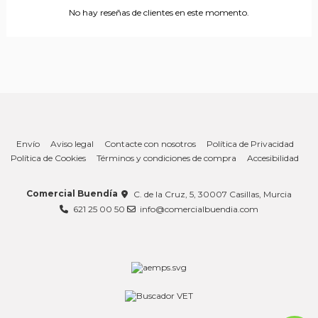
No hay reseñas de clientes en este momento.
Envío
Aviso legal
Contacte con nosotros
Política de Privacidad
Política de Cookies
Términos y condiciones de compra
Accesibilidad
Comercial Buendía
C. de la Cruz, 5, 30007 Casillas, Murcia
621 25 00 50
info@comercialbuendia.com