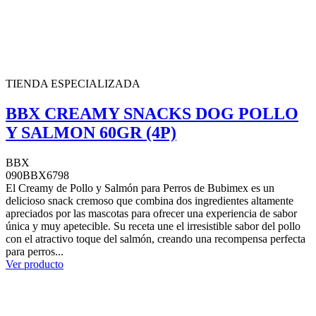
TIENDA ESPECIALIZADA
BBX CREAMY SNACKS DOG POLLO
Y SALMON 60GR (4P)
BBX
090BBX6798
El Creamy de Pollo y Salmón para Perros de Bubimex es un
delicioso snack cremoso que combina dos ingredientes altamente
apreciados por las mascotas para ofrecer una experiencia de sabor
única y muy apetecible. Su receta une el irresistible sabor del pollo
con el atractivo toque del salmón, creando una recompensa perfecta
para perros...
Ver producto