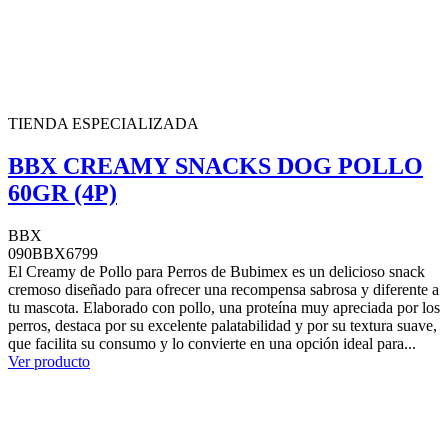
TIENDA ESPECIALIZADA
BBX CREAMY SNACKS DOG POLLO
60GR (4P)
BBX
090BBX6799
El Creamy de Pollo para Perros de Bubimex es un delicioso snack
cremoso diseñado para ofrecer una recompensa sabrosa y diferente a
tu mascota. Elaborado con pollo, una proteína muy apreciada por los
perros, destaca por su excelente palatabilidad y por su textura suave,
que facilita su consumo y lo convierte en una opción ideal para...
Ver producto