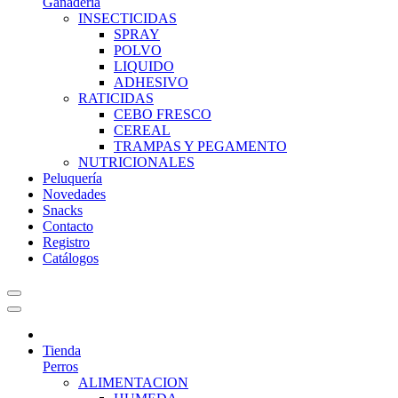
Ganadería
INSECTICIDAS
SPRAY
POLVO
LIQUIDO
ADHESIVO
RATICIDAS
CEBO FRESCO
CEREAL
TRAMPAS Y PEGAMENTO
NUTRICIONALES
Peluquería
Novedades
Snacks
Contacto
Registro
Catálogos
Tienda
Perros
ALIMENTACION