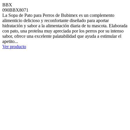
BBX
090BBX8071
La Sopa de Pato para Perros de Bubimex es un complemento
alimenticio delicioso y reconfortante diseñado para aportar
hidratación y sabor a la alimentación diaria de tu mascota. Elaborada
con pato, una proteína muy apreciada por los perros por su intenso
sabor, ofrece una excelente palatabilidad que ayuda a estimular el
apetito...
Ver producto