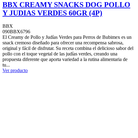
BBX CREAMY SNACKS DOG POLLO
Y JUDIAS VERDES 60GR (4P)
BBX
090BBX6796
El Creamy de Pollo y Judías Verdes para Perros de Bubimex es un
snack cremoso diseñado para ofrecer una recompensa sabrosa,
original y fácil de disfrutar. Su receta combina el delicioso sabor del
pollo con el toque vegetal de las judías verdes, creando una
propuesta diferente que aporta variedad a la rutina alimentaria de
tu...
Ver producto