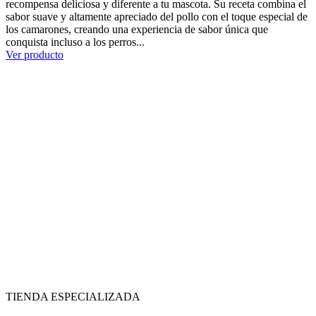
recompensa deliciosa y diferente a tu mascota. Su receta combina el
sabor suave y altamente apreciado del pollo con el toque especial de
los camarones, creando una experiencia de sabor única que
conquista incluso a los perros...
Ver producto
TIENDA ESPECIALIZADA