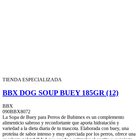
TIENDA ESPECIALIZADA
BBX DOG SOUP BUEY 185GR (12)
BBX
090BBX8072
La Sopa de Buey para Perros de Bubimex es un complemento
alimenticio sabroso y reconfortante que aporta hidratación y
variedad a la dieta diaria de tu mascota. Elaborada con buey, una
proteína de sabor intenso y muy apreciada por los perros, ofrece una