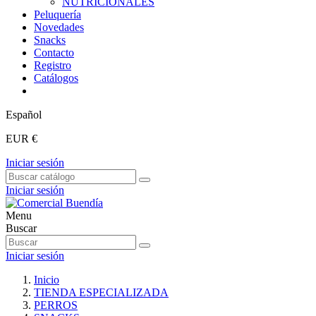
NUTRICIONALES
Peluquería
Novedades
Snacks
Contacto
Registro
Catálogos
Español
EUR €
Iniciar sesión
Iniciar sesión
Menu
Buscar
Iniciar sesión
Inicio
TIENDA ESPECIALIZADA
PERROS