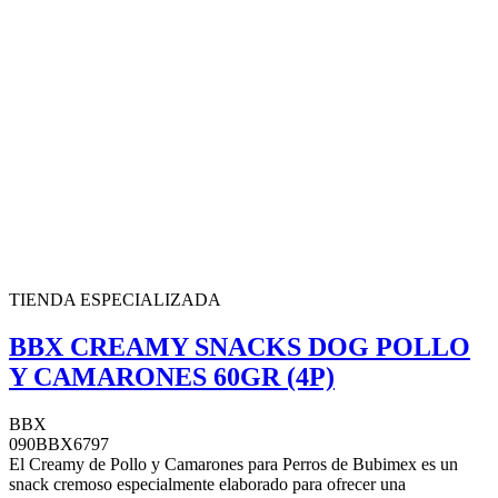
TIENDA ESPECIALIZADA
BBX CREAMY SNACKS DOG POLLO
Y CAMARONES 60GR (4P)
BBX
090BBX6797
El Creamy de Pollo y Camarones para Perros de Bubimex es un
snack cremoso especialmente elaborado para ofrecer una