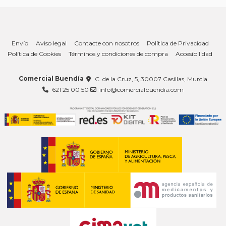
Envío
Aviso legal
Contacte con nosotros
Política de Privacidad
Política de Cookies
Términos y condiciones de compra
Accesibilidad
Comercial Buendía
C. de la Cruz, 5, 30007 Casillas, Murcia
621 25 00 50
info@comercialbuendia.com