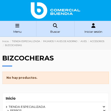
Menu
Buscar
Iniciar sesión
Inicio
TIENDA ESPECIALIZADA
PAJAROS Y AVES DE ADORNO
AVES
ACCESORIOS
BIZCOCHERAS
BIZCOCHERAS
No hay productos.
Inicio
TIENDA ESPECIALIZADA
PERROS