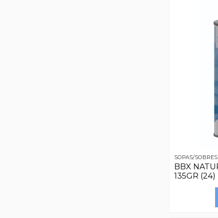
SOPAS/SOBRES
BBX NATU
135GR (24)