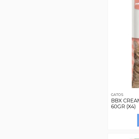
GATOS
BBX CREA
60GR (X4)