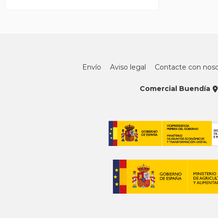
Envío
Aviso legal
Contacte con noso
Comercial Buendía