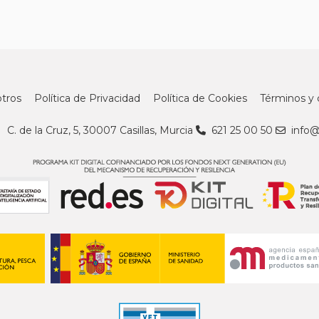
tros
Política de Privacidad
Política de Cookies
Términos y 
C. de la Cruz, 5, 30007 Casillas, Murcia
621 25 00 50
info