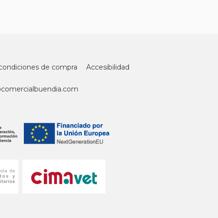
condiciones de compra
Accesibilidad
@comercialbuendia.com