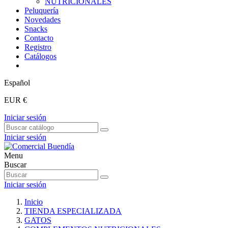
NUTRICIONALES
Peluquería
Novedades
Snacks
Contacto
Registro
Catálogos
Español
EUR €
Iniciar sesión
Iniciar sesión
Menu
Buscar
Iniciar sesión
Inicio
TIENDA ESPECIALIZADA
GATOS