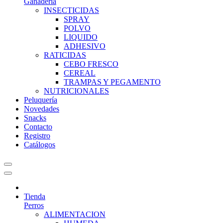
Ganadería
INSECTICIDAS
SPRAY
POLVO
LIQUIDO
ADHESIVO
RATICIDAS
CEBO FRESCO
CEREAL
TRAMPAS Y PEGAMENTO
NUTRICIONALES
Peluquería
Novedades
Snacks
Contacto
Registro
Catálogos
Tienda
Perros
ALIMENTACION