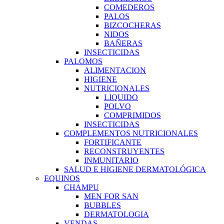
COMEDEROS
PALOS
BIZCOCHERAS
NIDOS
BAÑERAS
INSECTICIDAS
PALOMOS
ALIMENTACION
HIGIENE
NUTRICIONALES
LIQUIDO
POLVO
COMPRIMIDOS
INSECTICIDAS
COMPLEMENTOS NUTRICIONALES
FORTIFICANTE
RECONSTRUYENTES
INMUNITARIO
SALUD E HIGIENE DERMATOLÓGICA
EQUINOS
CHAMPU
MEN FOR SAN
BUBBLES
DERMATOLOGIA
VENDAS