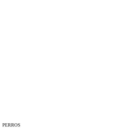
PERROS