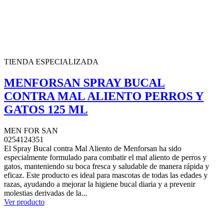
TIENDA ESPECIALIZADA
MENFORSAN SPRAY BUCAL
CONTRA MAL ALIENTO PERROS Y
GATOS 125 ML
MEN FOR SAN
0254124351
El Spray Bucal contra Mal Aliento de Menforsan ha sido
especialmente formulado para combatir el mal aliento de perros y
gatos, manteniendo su boca fresca y saludable de manera rápida y
eficaz. Este producto es ideal para mascotas de todas las edades y
razas, ayudando a mejorar la higiene bucal diaria y a prevenir
molestias derivadas de la...
Ver producto