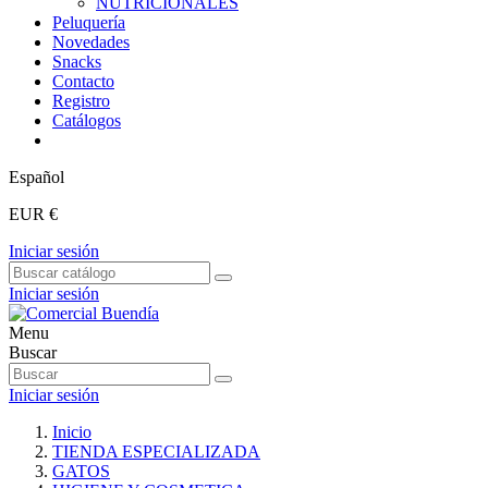
NUTRICIONALES
Peluquería
Novedades
Snacks
Contacto
Registro
Catálogos
Español
EUR €
Iniciar sesión
Iniciar sesión
Menu
Buscar
Iniciar sesión
Inicio
TIENDA ESPECIALIZADA
GATOS