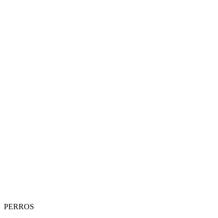
PERROS