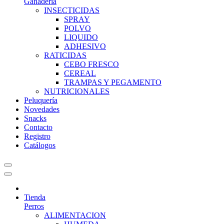
Ganadería
INSECTICIDAS
SPRAY
POLVO
LIQUIDO
ADHESIVO
RATICIDAS
CEBO FRESCO
CEREAL
TRAMPAS Y PEGAMENTO
NUTRICIONALES
Peluquería
Novedades
Snacks
Contacto
Registro
Catálogos
Tienda
Perros
ALIMENTACION