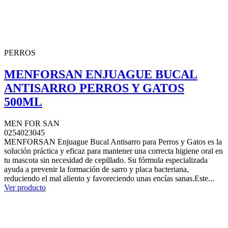
PERROS
MENFORSAN ENJUAGUE BUCAL
ANTISARRO PERROS Y GATOS
500ML
MEN FOR SAN
0254023045
MENFORSAN Enjuague Bucal Antisarro para Perros y Gatos es la
solución práctica y eficaz para mantener una correcta higiene oral en
tu mascota sin necesidad de cepillado. Su fórmula especializada
ayuda a prevenir la formación de sarro y placa bacteriana,
reduciendo el mal aliento y favoreciendo unas encías sanas.Este...
Ver producto