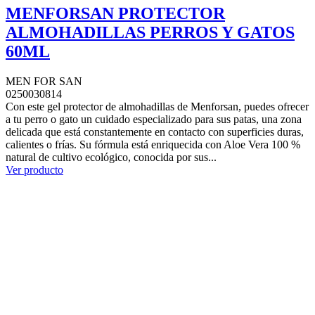
MENFORSAN PROTECTOR
ALMOHADILLAS PERROS Y GATOS
60ML
MEN FOR SAN
0250030814
Con este gel protector de almohadillas de Menforsan, puedes ofrecer
a tu perro o gato un cuidado especializado para sus patas, una zona
delicada que está constantemente en contacto con superficies duras,
calientes o frías. Su fórmula está enriquecida con Aloe Vera 100 %
natural de cultivo ecológico, conocida por sus...
Ver producto