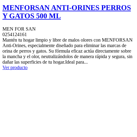
MENFORSAN ANTI-ORINES PERROS
Y GATOS 500 ML
MEN FOR SAN
0254124161
Mantén tu hogar limpio y libre de malos olores con MENFORSAN
Anti-Orines, especialmente diseñado para eliminar las marcas de
orina de perros y gatos. Su fórmula eficaz actúa directamente sobre
la mancha y el olor, neutralizándolos de manera rápida y segura, sin
dañar las superficies de tu hogar.Ideal para...
Ver producto