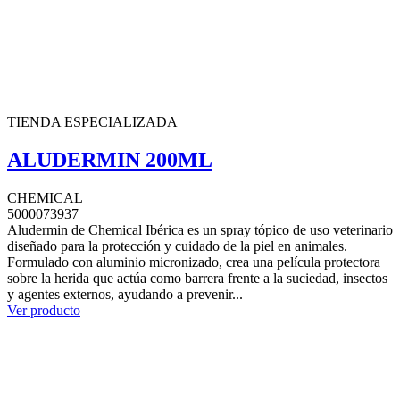
TIENDA ESPECIALIZADA
ALUDERMIN 200ML
CHEMICAL
5000073937
Aludermin de Chemical Ibérica es un spray tópico de uso veterinario
diseñado para la protección y cuidado de la piel en animales.
Formulado con aluminio micronizado, crea una película protectora
sobre la herida que actúa como barrera frente a la suciedad, insectos
y agentes externos, ayudando a prevenir...
Ver producto