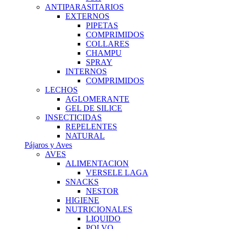
ANTIPARASITARIOS
EXTERNOS
PIPETAS
COMPRIMIDOS
COLLARES
CHAMPU
SPRAY
INTERNOS
COMPRIMIDOS
LECHOS
AGLOMERANTE
GEL DE SILICE
INSECTICIDAS
REPELENTES
NATURAL
Pájaros y Aves
AVES
ALIMENTACION
VERSELE LAGA
SNACKS
NESTOR
HIGIENE
NUTRICIONALES
LIQUIDO
POLVO