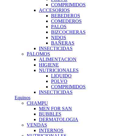
COMPRIMIDOS
ACCESORIOS
BEBEDEROS
COMEDEROS
PALOS
BIZCOCHERAS
NIDOS
BAÑERAS
INSECTICIDAS
PALOMOS
ALIMENTACION
HIGIENE
NUTRICIONALES
LIQUIDO
POLVO
COMPRIMIDOS
INSECTICIDAS
Equinos
CHAMPU
MEN FOR SAN
BUBBLES
DERMATOLOGIA
VENDAS
INTERNOS
NUTRICIONALES