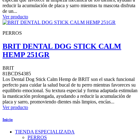
reducir la acumulación de placa y sarro mientras tu mascota disfruta
de un...
Ver producto
PERROS
BRIT DENTAL DOG STICK CALM
HEMP 251GR
BRIT
81BCDS4385
Los Dental Dog Stick Calm Hemp de BRIT son el snack funcional
perfecto para cuidar la salud bucal de tu perro mientras favoreces su
equilibrio emocional. Su textura especial y forma adaptada estimulan
la masticación prolongada, ayudando a reducir la acumulación de
placa y sarro, promoviendo dientes más limpios, encías...
Ver producto
Inicio
TIENDA ESPECIALIZADA
PERROS