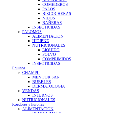
COMEDEROS
PALOS
BIZCOCHERAS
NIDOS
BAÑERAS
INSECTICIDAS
PALOMOS
ALIMENTACION
HIGIENE
NUTRICIONALES
LIQUIDO
POLVO
COMPRIMIDOS
INSECTICIDAS
Equinos
CHAMPU
MEN FOR SAN
BUBBLES
DERMATOLOGIA
VENDAS
INTERNOS
NUTRICIONALES
Roedores y hurones
ALIMENTACION