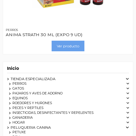
PERROS
ANIMA STRATH 30 ML (EXPO 9 UD)
Ver producto
Inicio
TIENDA ESPECIALIZADA
PERROS
GATOS
PAJAROS Y AVES DE ADORNO
EQUINOS
ROEDORES Y HURONES
PECES Y REPTILES
INSECTICIDAS, DESINFECTANTES Y REPELENTES
GANADERIA
HOGAR
PELUQUERIA CANINA
PETUXE