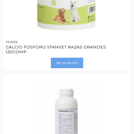
PERROS
CALCIO FOSFORO STANVET RAZAS GRANDES
120COMP.
Ver producto