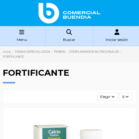
Menu
Buscar
Iniciar sesión
Inicio
TIENDA ESPECIALIZADA
PERROS
COMPLEMENTOS NUTRICIONALES
FORTIFICANTE
FORTIFICANTE
Elegir
6