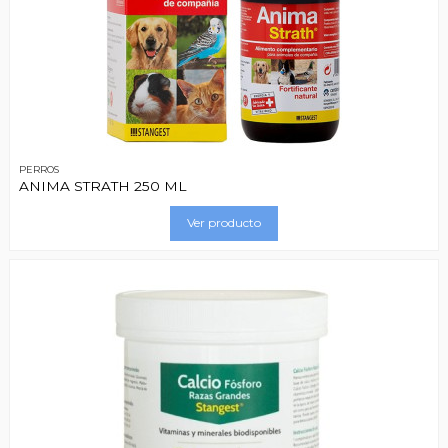
PERROS
ANIMA STRATH 250 ML
Ver producto