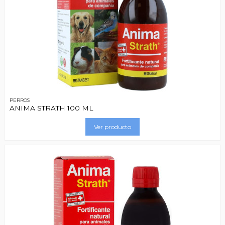
PERROS
ANIMA STRATH 100 ML
Ver producto