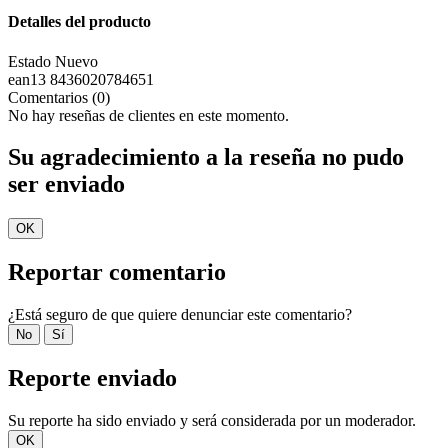
Detalles del producto
Estado
Nuevo
ean13
8436020784651
Comentarios (0)
No hay reseñas de clientes en este momento.
Su agradecimiento a la reseña no pudo
ser enviado
OK
Reportar comentario
¿Está seguro de que quiere denunciar este comentario?
No
Sí
Reporte enviado
Su reporte ha sido enviado y será considerada por un moderador.
OK