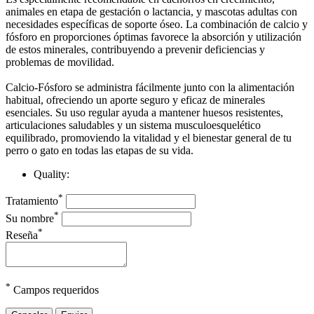
animales en etapa de gestación o lactancia, y mascotas adultas con
necesidades específicas de soporte óseo. La combinación de calcio y
fósforo en proporciones óptimas favorece la absorción y utilización
de estos minerales, contribuyendo a prevenir deficiencias y
problemas de movilidad.
Calcio-Fósforo se administra fácilmente junto con la alimentación
habitual, ofreciendo un aporte seguro y eficaz de minerales
esenciales. Su uso regular ayuda a mantener huesos resistentes,
articulaciones saludables y un sistema musculoesquelético
equilibrado, promoviendo la vitalidad y el bienestar general de tu
perro o gato en todas las etapas de su vida.
Quality:
*
Tratamiento
*
Su nombre
*
Reseña
*
Campos requeridos