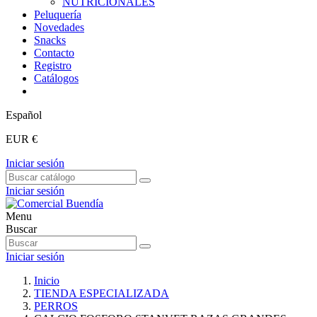
NUTRICIONALES
Peluquería
Novedades
Snacks
Contacto
Registro
Catálogos
Español
EUR €
Iniciar sesión
Iniciar sesión
Menu
Buscar
Iniciar sesión
Inicio
TIENDA ESPECIALIZADA
PERROS