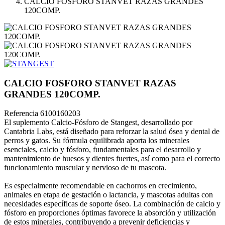
CALCIO FOSFORO STANVET RAZAS GRANDES
120COMP.
CALCIO FOSFORO STANVET RAZAS
GRANDES 120COMP.
Referencia
6100160203
El suplemento Calcio-Fósforo de Stangest, desarrollado por
Cantabria Labs, está diseñado para reforzar la salud ósea y dental de
perros y gatos. Su fórmula equilibrada aporta los minerales
esenciales, calcio y fósforo, fundamentales para el desarrollo y
mantenimiento de huesos y dientes fuertes, así como para el correcto
funcionamiento muscular y nervioso de tu mascota.
Es especialmente recomendable en cachorros en crecimiento,
animales en etapa de gestación o lactancia, y mascotas adultas con
necesidades específicas de soporte óseo. La combinación de calcio y
fósforo en proporciones óptimas favorece la absorción y utilización
de estos minerales, contribuyendo a prevenir deficiencias y