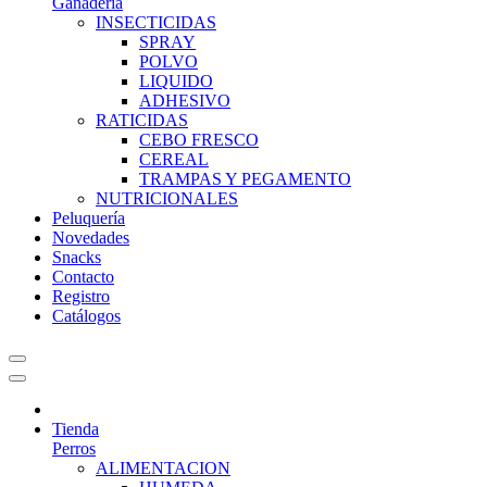
Ganadería
INSECTICIDAS
SPRAY
POLVO
LIQUIDO
ADHESIVO
RATICIDAS
CEBO FRESCO
CEREAL
TRAMPAS Y PEGAMENTO
NUTRICIONALES
Peluquería
Novedades
Snacks
Contacto
Registro
Catálogos
Tienda
Perros
ALIMENTACION