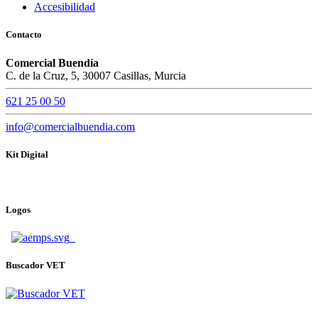
Accesibilidad
Contacto
Comercial Buendía
C. de la Cruz, 5, 30007 Casillas, Murcia
621 25 00 50
info@comercialbuendia.com
Kit Digital
Logos
Buscador VET