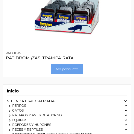
RATICIDAS
RATIBROM ¡ZAS! TRAMPA RATA
Ver producto
Inicio
TIENDA ESPECIALIZADA
PERROS
GATOS
PAJAROS Y AVES DE ADORNO
EQUINOS
ROEDORES Y HURONES
PECES Y REPTILES