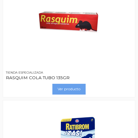
TIENDA ESPECIALIZADA
RASQUIM COLA TUBO 135GR
Ver producto