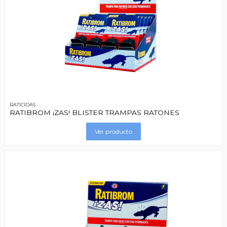
RATICIDAS
RATIBROM ¡ZAS! BLISTER TRAMPAS RATONES
Ver producto