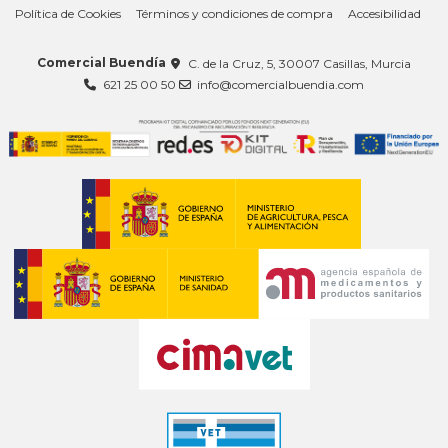
Política de Cookies
Términos y condiciones de compra
Accesibilidad
Comercial Buendía
C. de la Cruz, 5, 30007 Casillas, Murcia
621 25 00 50
info@comercialbuendia.com