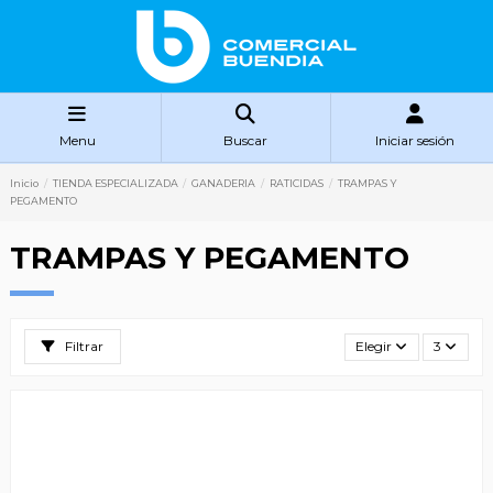
Menu
Buscar
Iniciar sesión
Inicio
TIENDA ESPECIALIZADA
GANADERIA
RATICIDAS
TRAMPAS Y
PEGAMENTO
TRAMPAS Y PEGAMENTO
Filtrar
Elegir
3