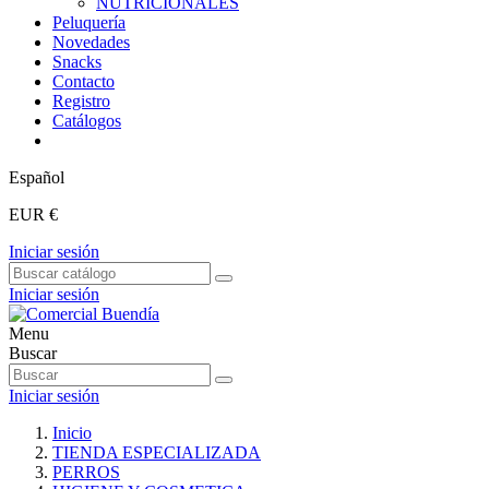
NUTRICIONALES
Peluquería
Novedades
Snacks
Contacto
Registro
Catálogos
Español
EUR €
Iniciar sesión
Iniciar sesión
Menu
Buscar
Iniciar sesión
Inicio
TIENDA ESPECIALIZADA
PERROS