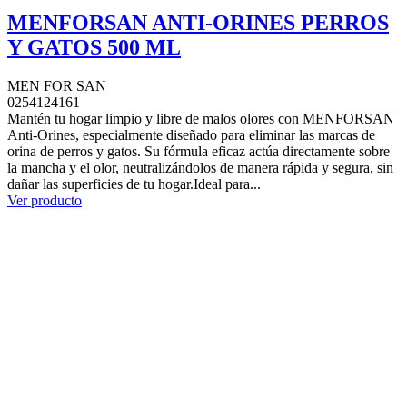
MENFORSAN ANTI-ORINES PERROS
Y GATOS 500 ML
MEN FOR SAN
0254124161
Mantén tu hogar limpio y libre de malos olores con MENFORSAN
Anti-Orines, especialmente diseñado para eliminar las marcas de
orina de perros y gatos. Su fórmula eficaz actúa directamente sobre
la mancha y el olor, neutralizándolos de manera rápida y segura, sin
dañar las superficies de tu hogar.Ideal para...
Ver producto