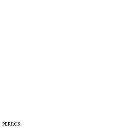
PERROS