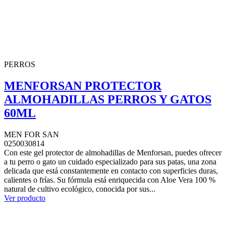
PERROS
MENFORSAN PROTECTOR
ALMOHADILLAS PERROS Y GATOS
60ML
MEN FOR SAN
0250030814
Con este gel protector de almohadillas de Menforsan, puedes ofrecer
a tu perro o gato un cuidado especializado para sus patas, una zona
delicada que está constantemente en contacto con superficies duras,
calientes o frías. Su fórmula está enriquecida con Aloe Vera 100 %
natural de cultivo ecológico, conocida por sus...
Ver producto