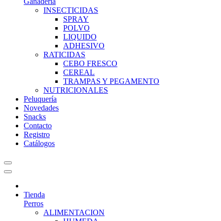
Ganadería
INSECTICIDAS
SPRAY
POLVO
LIQUIDO
ADHESIVO
RATICIDAS
CEBO FRESCO
CEREAL
TRAMPAS Y PEGAMENTO
NUTRICIONALES
Peluquería
Novedades
Snacks
Contacto
Registro
Catálogos
Tienda
Perros
ALIMENTACION