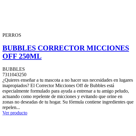
PERROS
BUBBLES CORRECTOR MICCIONES
OFF 250ML
BUBBLES
7311043250
¿Quieres enseñar a tu mascota a no hacer sus necesidades en lugares
inapropiados? El Corrector Micciones Off de Bubbles está
especialmente formulado para ayuda a entrenar a tu amigo peludo,
actuando como repelente de micciones y evitando que orine en
zonas no deseadas de tu hogar. Su fórmula contiene ingredientes que
repelen...
Ver producto