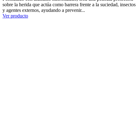
sobre la herida que actúa como barrera frente a la suciedad, insectos
y agentes externos, ayudando a prevenir...
Ver producto