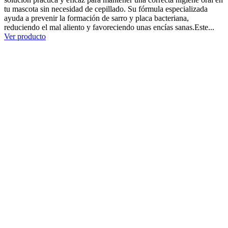
tu mascota sin necesidad de cepillado. Su fórmula especializada
ayuda a prevenir la formación de sarro y placa bacteriana,
reduciendo el mal aliento y favoreciendo unas encías sanas.Este...
Ver producto