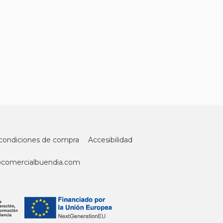
condiciones de compra
Accesibilidad
@comercialbuendia.com