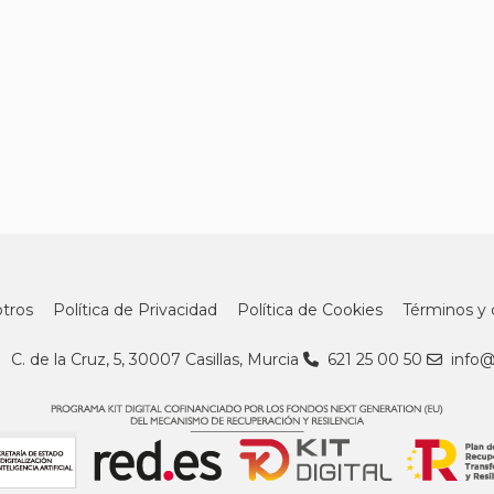
tros
Política de Privacidad
Política de Cookies
Términos y 
C. de la Cruz, 5, 30007 Casillas, Murcia
621 25 00 50
info