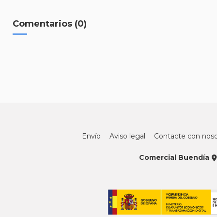
Comentarios (0)
Envío
Aviso legal
Contacte con noso
Comercial Buendía