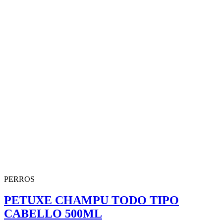
PERROS
PETUXE CHAMPU TODO TIPO
CABELLO 500ML