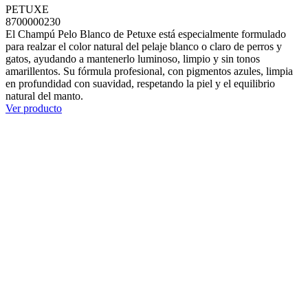
PETUXE
8700000230
El Champú Pelo Blanco de Petuxe está especialmente formulado
para realzar el color natural del pelaje blanco o claro de perros y
gatos, ayudando a mantenerlo luminoso, limpio y sin tonos
amarillentos. Su fórmula profesional, con pigmentos azules, limpia
en profundidad con suavidad, respetando la piel y el equilibrio
natural del manto.
Ver producto