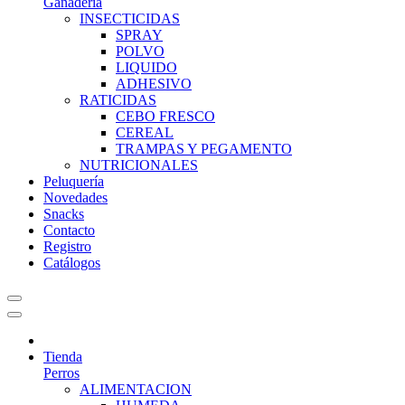
Ganadería
INSECTICIDAS
SPRAY
POLVO
LIQUIDO
ADHESIVO
RATICIDAS
CEBO FRESCO
CEREAL
TRAMPAS Y PEGAMENTO
NUTRICIONALES
Peluquería
Novedades
Snacks
Contacto
Registro
Catálogos
Tienda
Perros
ALIMENTACION