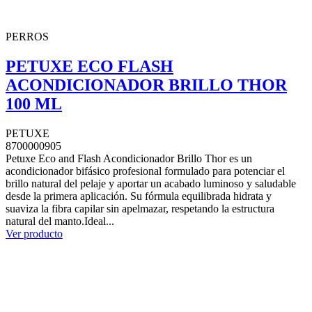
PERROS
PETUXE ECO FLASH
ACONDICIONADOR BRILLO THOR
100 ML
PETUXE
8700000905
Petuxe Eco and Flash Acondicionador Brillo Thor es un
acondicionador bifásico profesional formulado para potenciar el
brillo natural del pelaje y aportar un acabado luminoso y saludable
desde la primera aplicación. Su fórmula equilibrada hidrata y
suaviza la fibra capilar sin apelmazar, respetando la estructura
natural del manto.Ideal...
Ver producto