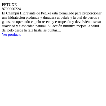
PETUXE
8700000224
El Champú Hidratante de Petuxe está formulado para proporcionar
una hidratación profunda y duradera al pelaje y la piel de perros y
gatos, recuperando el pelo reseco y estropeado y devolviéndose su
suavidad y elasticidad natural. Su acción nutritiva mejora la salud
del pelo desde la raíz hasta las puntas,...
Ver producto