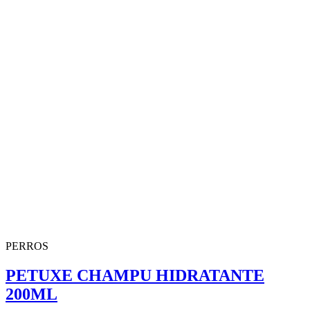
PERROS
PETUXE CHAMPU HIDRATANTE
200ML