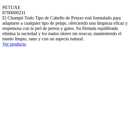
PETUXE
8700000231
El Champú Todo Tipo de Cabello de Petuxe está formulado para
adaptarse a cualquier tipo de pelaje, ofreciendo una limpieza eficaz y
respetuosa con la piel de perros y gatos. Su fórmula equilibrada
elimina la suciedad y los malos olores sin resecar, manteniendo el
manto limpio, sano y con un aspecto natural.
Ver producto