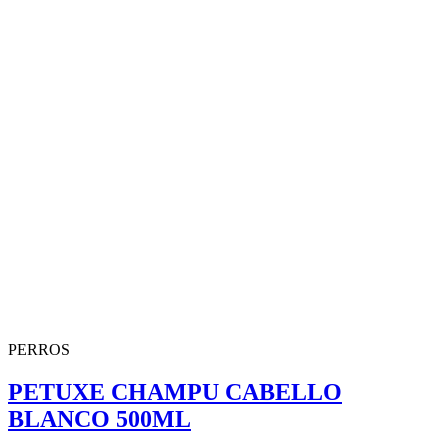
PERROS
PETUXE CHAMPU CABELLO
BLANCO 500ML