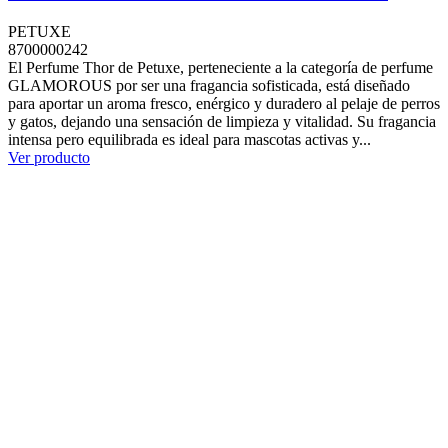
PETUXE
8700000242
El Perfume Thor de Petuxe, perteneciente a la categoría de perfume
GLAMOROUS por ser una fragancia sofisticada, está diseñado
para aportar un aroma fresco, enérgico y duradero al pelaje de perros
y gatos, dejando una sensación de limpieza y vitalidad. Su fragancia
intensa pero equilibrada es ideal para mascotas activas y...
Ver producto