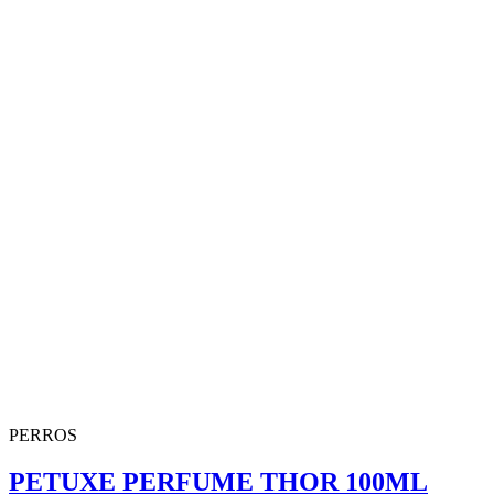
PERROS
PETUXE PERFUME THOR 100ML