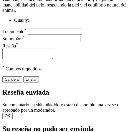
manejabilidad del pelo, respetando la piel y el equilibrio natural del
animal.
Quality:
*
Tratamiento
*
Su nombre
*
Reseña
*
Campos requeridos
Cancelar
Enviar
Reseña enviada
Su comentario ha sido añadido y estará disponible una vez sea
aprobado por un moderador.
OK
Su reseña no pudo ser enviada