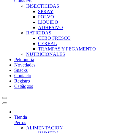
Ganadería
INSECTICIDAS
SPRAY
POLVO
LIQUIDO
ADHESIVO
RATICIDAS
CEBO FRESCO
CEREAL
TRAMPAS Y PEGAMENTO
NUTRICIONALES
Peluquería
Novedades
Snacks
Contacto
Registro
Catálogos
Tienda
Perros
ALIMENTACION