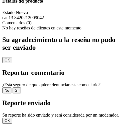
Detalles del producto
Estado
Nuevo
ean13
8420212009042
Comentarios (0)
No hay reseñas de clientes en este momento.
Su agradecimiento a la reseña no pudo
ser enviado
OK
Reportar comentario
¿Está seguro de que quiere denunciar este comentario?
No
Sí
Reporte enviado
Su reporte ha sido enviado y será considerada por un moderador.
OK