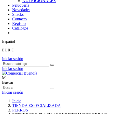
NUTRICIONALES
Peluquería
Novedades
Snacks
Contacto
Registro
Catálogos
Español
EUR €
Iniciar sesión
Iniciar sesión
Menu
Buscar
Iniciar sesión
Inicio
TIENDA ESPECIALIZADA
PERROS