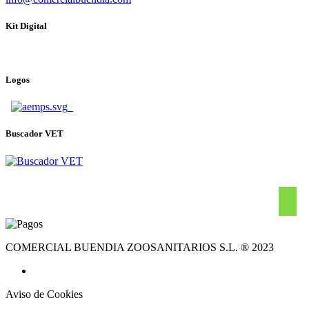
Kit Digital
Logos
Buscador VET
COMERCIAL BUENDIA ZOOSANITARIOS S.L. ® 2023
Aviso de Cookies