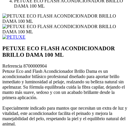
PETUXE ECO FLASH ACONDICIONADOR BRILLO
DAMA 100 ML
PETUXE ECO FLASH ACONDICIONADOR
BRILLO DAMA 100 ML
Referencia
8700000904
Petuxe Eco and Flash Acondicionador Brillo Dama es un
acondicionador bifásico profesional diseñado para aportar brillo
inmediato y luminosidad al pelaje, realzando su belleza natural sin
apelmazar. Su fórmula equilibrada cuida la fibra capilar, dejando el
manto más suave, sedoso y con un acabado brillante desde la
primera aplicación.
Especialmente indicado para mantos que necesitan un extra de luz y
vitalidad, este acondicionador facilita el peinado y mejora la
manejabilidad del pelo, respetando la piel y el equilibrio natural del
animal.