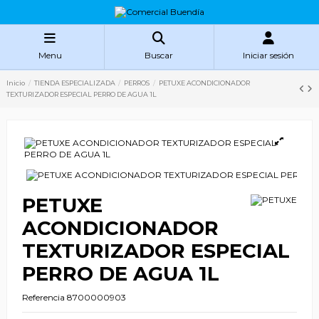
Menu
Buscar
Iniciar sesión
Inicio
TIENDA ESPECIALIZADA
PERROS
PETUXE ACONDICIONADOR
TEXTURIZADOR ESPECIAL PERRO DE AGUA 1L
PETUXE
ACONDICIONADOR
TEXTURIZADOR ESPECIAL
PERRO DE AGUA 1L
Referencia
8700000903