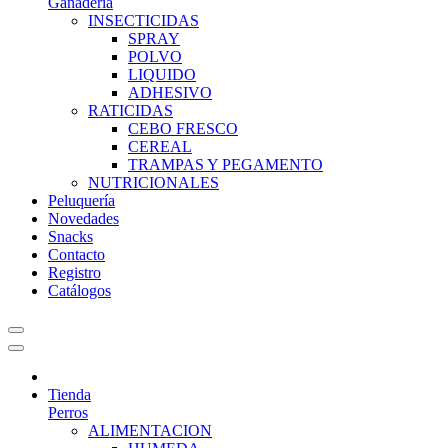
Ganadería
INSECTICIDAS
SPRAY
POLVO
LIQUIDO
ADHESIVO
RATICIDAS
CEBO FRESCO
CEREAL
TRAMPAS Y PEGAMENTO
NUTRICIONALES
Peluquería
Novedades
Snacks
Contacto
Registro
Catálogos
Tienda
Perros
ALIMENTACION