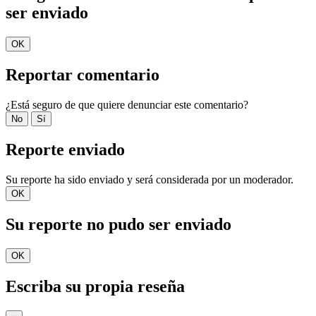
ser enviado
OK
Reportar comentario
¿Está seguro de que quiere denunciar este comentario?
No
Sí
Reporte enviado
Su reporte ha sido enviado y será considerada por un moderador.
OK
Su reporte no pudo ser enviado
OK
Escriba su propia reseña