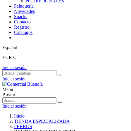
NUTRICIONALES
Peluquería
Novedades
Snacks
Contacto
Registro
Catálogos
Español
EUR €
Iniciar sesión
Iniciar sesión
Menu
Buscar
Iniciar sesión
Inicio
TIENDA ESPECIALIZADA
PERROS