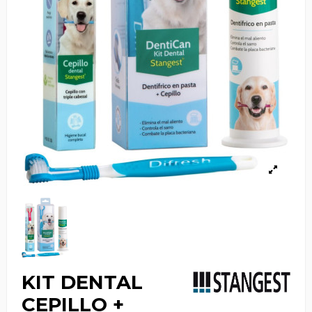
KIT DENTAL
CEPILLO +