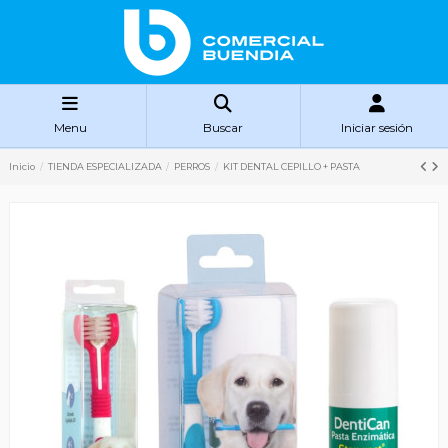
Menu
Buscar
Iniciar sesión
Inicio
TIENDA ESPECIALIZADA
PERROS
KIT DENTAL CEPILLO + PASTA