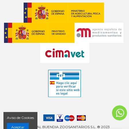
Aviso de Cookies
COMERCIAL BUENDIA ZOOSANITARIOS S.L. ® 2023
Aceptar