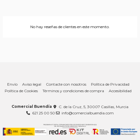
No hay reseñas de clientes en este momento.
Envío
Aviso legal
Contacte con nosotros
Política de Privacidad
Política de Cookies
Términos y condiciones de compra
Accesibilidad
Comercial Buendía
C. de la Cruz, 5, 30007 Casillas, Murcia
621 25 00 50
info@comercialbuendia.com