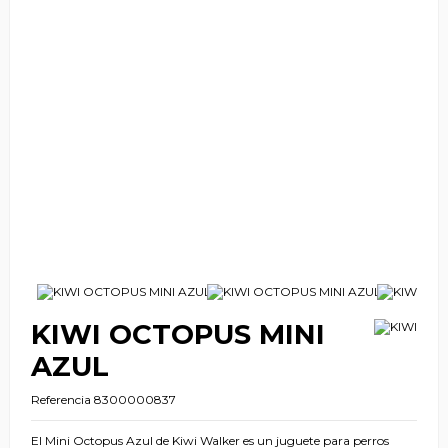
KIWI OCTOPUS MINI
AZUL
Referencia
8300000837
El Mini Octopus Azul de Kiwi Walker es un juguete para perros