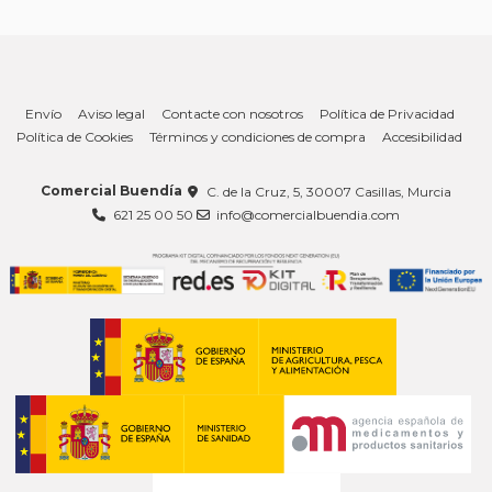
Envío
Aviso legal
Contacte con nosotros
Política de Privacidad
Política de Cookies
Términos y condiciones de compra
Accesibilidad
Comercial Buendía
C. de la Cruz, 5, 30007 Casillas, Murcia
621 25 00 50
info@comercialbuendia.com