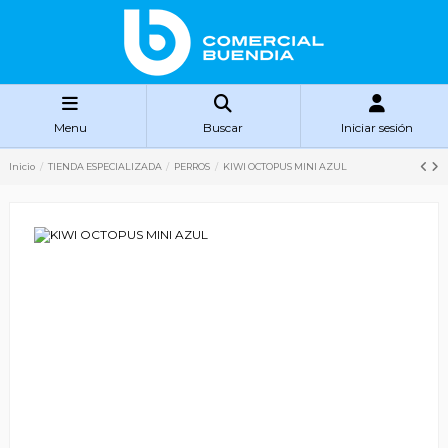
Menu
Buscar
Iniciar sesión
Inicio
TIENDA ESPECIALIZADA
PERROS
KIWI OCTOPUS MINI AZUL